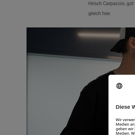
Hirsch Carpaccio, gut 
gleich hier.