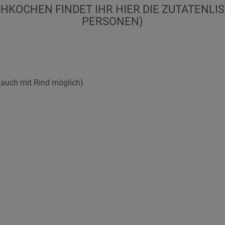
KOCHEN FINDET IHR HIER DIE ZUTATENLIS
PERSONEN)
(auch mit Rind möglich)