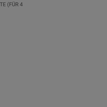
TE (FÜR 4