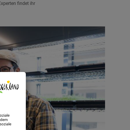
xperten findet ihr