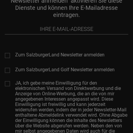
Newsletter anmelden" aktivieren Sie diese
Dienste und können Ihre E-Mailadresse
eintragen.
Ihre
E-
Mail-
Adresse
Zum SalzburgerLand Newsletter anmelden
Zum SalzburgerLand Golf Newsletter anmelden
JA, ich gebe meine Einwilligung für den
elektronischen Versand von Direktwerbung und die
Anzeige von Online-Werbung, die an die von mir
angegebenen Interessen angepasst wird. Diese
Einwilligung ist freiwillig und kann jederzeit
widerrufen werden, indem der in jeder Newsletter-Mail
enthaltene Abmeldelink verwendet wird. Ohne Abgabe
der Einwilligung können die Inhalte des Newsletters
über die Website abgerufen werden. Neben den von
mir selbst angegebenen Daten wird auch für die