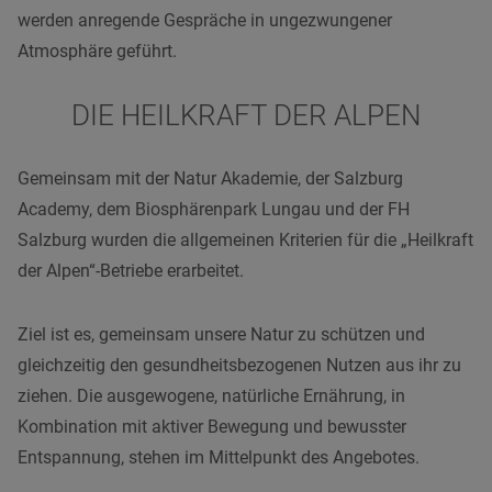
werden anregende Gespräche in ungezwungener
Atmosphäre geführt.
DIE HEILKRAFT DER ALPEN
Gemeinsam mit der Natur Akademie, der Salzburg
Academy, dem Biosphärenpark Lungau und der FH
Salzburg wurden die allgemeinen Kriterien für die „Heilkraft
der Alpen“-Betriebe erarbeitet.
Ziel ist es, gemeinsam unsere Natur zu schützen und
gleichzeitig den gesundheitsbezogenen Nutzen aus ihr zu
ziehen. Die ausgewogene, natürliche Ernährung, in
Kombination mit aktiver Bewegung und bewusster
Entspannung, stehen im Mittelpunkt des Angebotes.