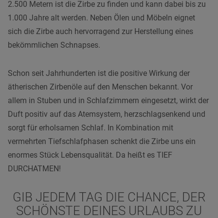
2.500 Metern ist die Zirbe zu finden und kann dabei bis zu
1.000 Jahre alt werden. Neben Ölen und Möbeln eignet
sich die Zirbe auch hervorragend zur Herstellung eines
bekömmlichen Schnapses.
Schon seit Jahrhunderten ist die positive Wirkung der
ätherischen Zirbenöle auf den Menschen bekannt. Vor
allem in Stuben und in Schlafzimmern eingesetzt, wirkt der
Duft positiv auf das Atemsystem, herzschlagsenkend und
sorgt für erholsamen Schlaf. In Kombination mit
vermehrten Tiefschlafphasen schenkt die Zirbe uns ein
enormes Stück Lebensqualität. Da heißt es TIEF
DURCHATMEN!
GIB JEDEM TAG DIE
CHANCE,
DER
SCHÖNSTE DEINES URLAUBS ZU