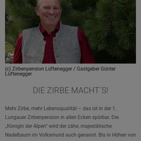
(c) Zirbenpension Lüftenegger / Gastgeber Günter
Lüftenegger
DIE ZIRBE MACHT´S!
Mehr Zirbe, mehr Lebensqualität – das ist in der 1.
Lungauer Zirbenpension in allen Ecken spürbar. Die
„Königin der Alpen“ wird der zähe, majestätische
Nadelbaum im Volksmund auch genannt. Bis in Höhen von