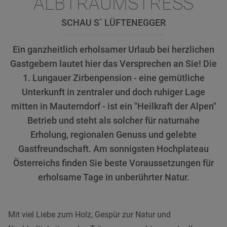
ALBTRAUMSTRESS
SCHAU S´ LÜFTENEGGER
Ein ganzheitlich erholsamer Urlaub bei herzlichen
Gastgebern lautet hier das Versprechen an Sie! Die
1. Lungauer Zirbenpension - eine gemütliche
Unterkunft in zentraler und doch ruhiger Lage
mitten in Mauterndorf - ist ein "Heilkraft der Alpen"
Betrieb und steht als solcher für naturnahe
Erholung, regionalen Genuss und gelebte
Gastfreundschaft. Am sonnigsten Hochplateau
Österreichs finden Sie beste Voraussetzungen für
erholsame Tage in unberührter Natur.
Mit viel Liebe zum Holz, Gespür zur Natur und