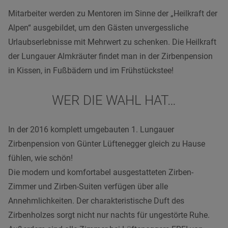
Mitarbeiter werden zu Mentoren im Sinne der „Heilkraft der
Alpen“ ausgebildet, um den Gästen unvergessliche
Urlaubserlebnisse mit Mehrwert zu schenken. Die Heilkraft
der Lungauer Almkräuter findet man in der Zirbenpension
in Kissen, in Fußbädern und im Frühstückstee!
WER DIE WAHL HAT…
In der 2016 komplett umgebauten 1. Lungauer
Zirbenpension von Günter Lüftenegger gleich zu Hause
fühlen, wie schön!
Die modern und komfortabel ausgestatteten Zirben-
Zimmer und Zirben-Suiten verfügen über alle
Annehmlichkeiten. Der charakteristische Duft des
Zirbenholzes sorgt nicht nur nachts für ungestörte Ruhe.