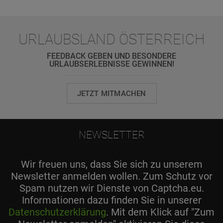
URLAUBSLAND ÖSTERREICH
FEEDBACK GEBEN UND BESONDERE
URLAUBSERLEBNISSE GEWINNEN!
JETZT MITMACHEN
NEWSLETTER
Wir freuen uns, dass Sie sich zu unserem
Newsletter anmelden wollen. Zum Schutz vor
Spam nutzen wir Dienste von Captcha.eu.
Informationen dazu finden Sie in unserer
Datenschutzerklärung
. Mit dem Klick auf "Zum