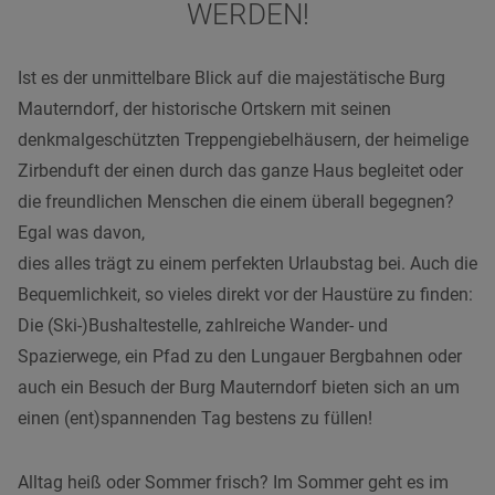
WERDEN!
Ist es der unmittelbare Blick auf die majestätische Burg
Mauterndorf, der historische Ortskern mit seinen
denkmalgeschützten Treppengiebelhäusern, der heimelige
Zirbenduft der einen durch das ganze Haus begleitet oder
die freundlichen Menschen die einem überall begegnen?
Egal was davon,
dies alles trägt zu einem perfekten Urlaubstag bei. Auch die
Bequemlichkeit, so vieles direkt vor der Haustüre zu finden:
Die (Ski-)Bushaltestelle, zahlreiche Wander- und
Spazierwege, ein Pfad zu den Lungauer Bergbahnen oder
auch ein Besuch der Burg Mauterndorf bieten sich an um
einen (ent)spannenden Tag bestens zu füllen!
Alltag heiß oder Sommer frisch? Im Sommer geht es im