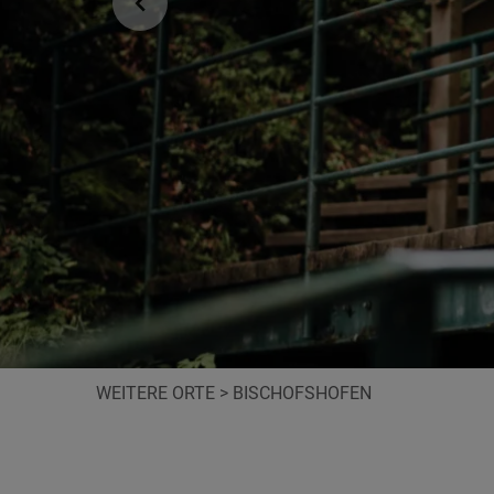
WEITERE ORTE
>
BISCHOFSHOFEN