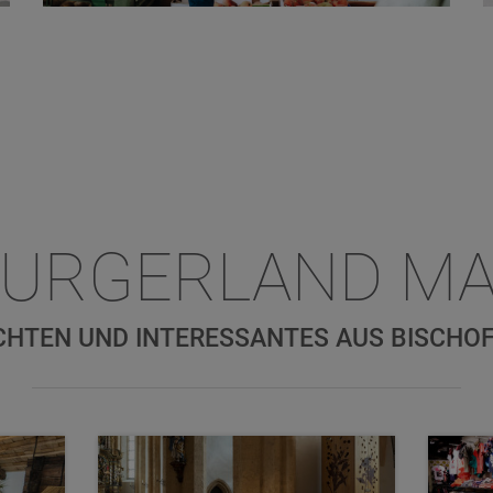
BURGERLAND MA
CHTEN UND INTERESSANTES AUS BISCHO