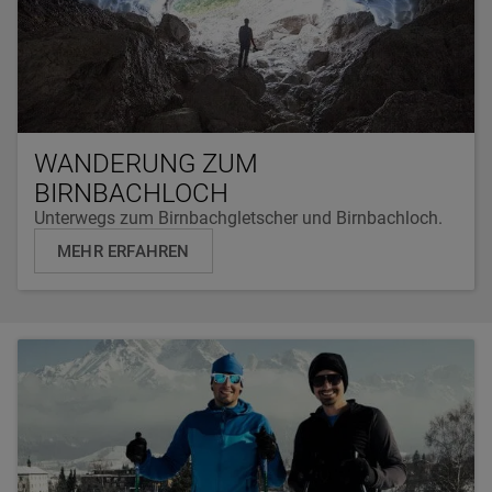
WANDERUNG ZUM
BIRNBACHLOCH
Unterwegs zum Birnbachgletscher und Birnbachloch.
MEHR ERFAHREN