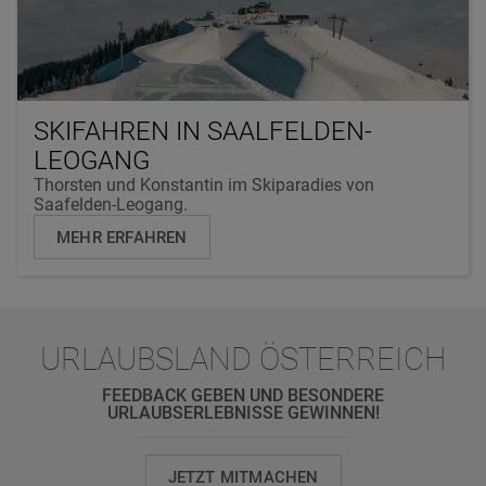
SKIFAHREN IN SAALFELDEN-
LEOGANG
Thorsten und Konstantin im Skiparadies von
Saafelden-Leogang.
MEHR ERFAHREN
URLAUBSLAND ÖSTERREICH
FEEDBACK GEBEN UND BESONDERE
URLAUBSERLEBNISSE GEWINNEN!
JETZT MITMACHEN