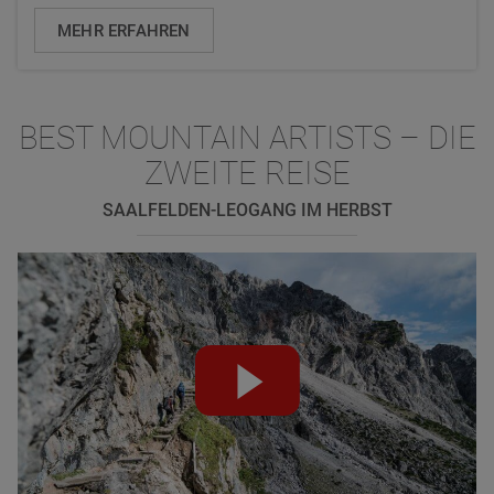
MEHR ERFAHREN
BEST MOUNTAIN ARTISTS – DIE
ZWEITE REISE
SAALFELDEN-LEOGANG IM HERBST