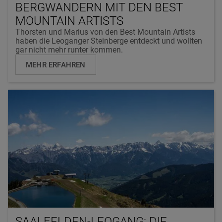
BERGWANDERN MIT DEN BEST
MOUNTAIN ARTISTS
Thorsten und Marius von den Best Mountain Artists
haben die Leoganger Steinberge entdeckt und wollten
gar nicht mehr runter kommen.
MEHR ERFAHREN
SAALFELDEN-LEOGANG: DIE