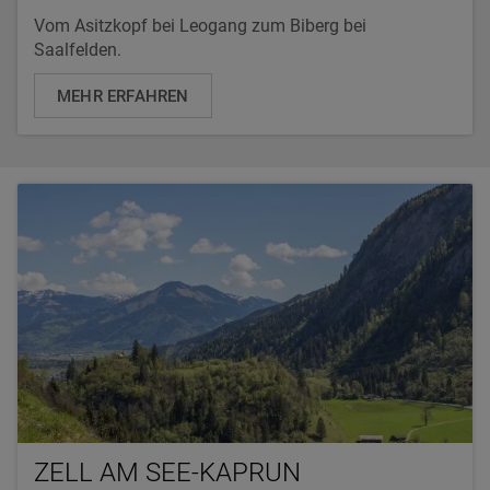
Vom Asitzkopf bei Leogang zum Biberg bei
Saalfelden.
MEHR ERFAHREN
ZELL AM SEE-KAPRUN