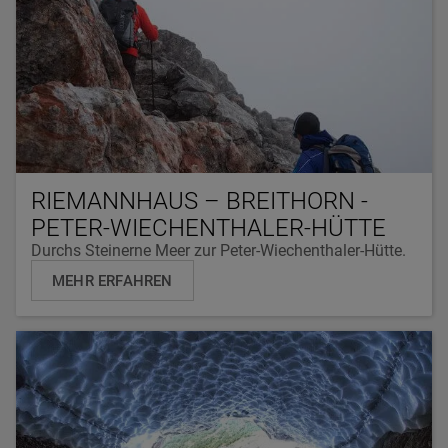
RIEMANNHAUS – BREITHORN -
PETER-WIECHENTHALER-HÜTTE
Durchs Steinerne Meer zur Peter-Wiechenthaler-Hütte.
MEHR ERFAHREN