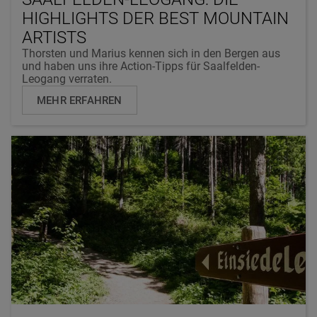
HIGHLIGHTS DER BEST MOUNTAIN
ARTISTS
Thorsten und Marius kennen sich in den Bergen aus
und haben uns ihre Action-Tipps für Saalfelden-
Leogang verraten.
MEHR ERFAHREN