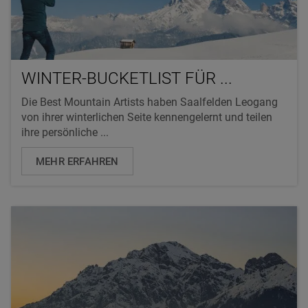
WINTER-BUCKETLIST FÜR ...
Die Best Mountain Artists haben Saalfelden Leogang
von ihrer winterlichen Seite kennengelernt und teilen
ihre persönliche ...
MEHR ERFAHREN