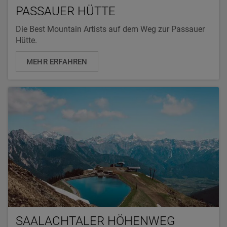
PASSAUER HÜTTE
Die Best Mountain Artists auf dem Weg zur Passauer
Hütte.
MEHR ERFAHREN
SAALACHTALER HÖHENWEG