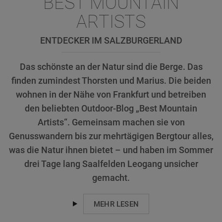
BEST MOUNTAIN
ARTISTS
ENTDECKER IM SALZBURGERLAND
Das schönste an der Natur sind die Berge. Das
finden zumindest Thorsten und Marius. Die beiden
wohnen in der Nähe von Frankfurt und betreiben
den beliebten Outdoor-Blog „Best Mountain
Artists“. Gemeinsam machen sie von
Genusswandern bis zur mehrtägigen Bergtour alles,
was die Natur ihnen bietet – und haben im Sommer
drei Tage lang Saalfelden Leogang unsicher
gemacht.
MEHR LESEN