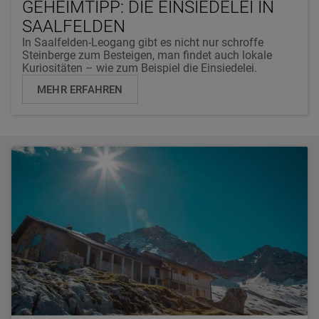
GEHEIMTIPP: DIE EINSIEDELEI IN
SAALFELDEN
In Saalfelden-Leogang gibt es nicht nur schroffe
Steinberge zum Besteigen, man findet auch lokale
Kuriositäten – wie zum Beispiel die Einsiedelei.
MEHR ERFAHREN