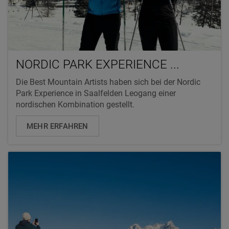
NORDIC PARK EXPERIENCE ...
Die Best Mountain Artists haben sich bei der Nordic
Park Experience in Saalfelden Leogang einer
nordischen Kombination gestellt.
MEHR ERFAHREN