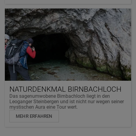
NATURDENKMAL BIRNBACHLOCH
Das sagenumwobene Birnbachloch liegt in den
Leoganger Steinbergen und ist nicht nur wegen seiner
mystischen Aura eine Tour wert.
MEHR ERFAHREN