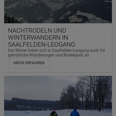
NACHTRODELN UND
WINTERWANDERN IN
SAALFELDEN-LEOGANG
Der Winter bietet sich in Saalfelden-Leogang auch für
gemütliche Wanderungen und Rodelspaß an.
MEHR ERFAHREN