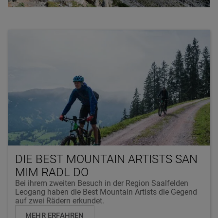
DIE BEST MOUNTAIN ARTISTS SAN
MIM RADL DO
Bei ihrem zweiten Besuch in der Region Saalfelden
Leogang haben die Best Mountain Artists die Gegend
auf zwei Rädern erkundet.
MEHR ERFAHREN