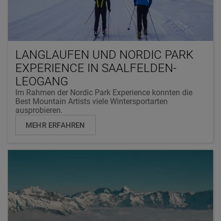
LANGLAUFEN UND NORDIC PARK
EXPERIENCE IN SAALFELDEN-
LEOGANG
Im Rahmen der Nordic Park Experience konnten die
Best Mountain Artists viele Wintersportarten
ausprobieren.
MEHR ERFAHREN