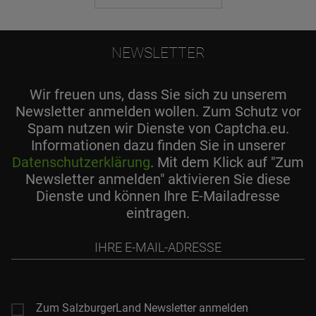
NEWSLETTER
Wir freuen uns, dass Sie sich zu unserem
Newsletter anmelden wollen. Zum Schutz vor
Spam nutzen wir Dienste von Captcha.eu.
Informationen dazu finden Sie in unserer
Datenschutzerklärung
. Mit dem Klick auf "Zum
Newsletter anmelden" aktivieren Sie diese
Dienste und können Ihre E-Mailadresse
eintragen.
Ihre
E-
Mail-
Adresse
Zum SalzburgerLand Newsletter anmelden