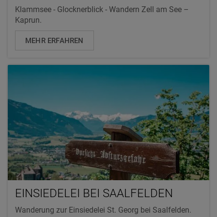
Klammsee - Glocknerblick - Wandern Zell am See –
Kaprun.
MEHR ERFAHREN
EINSIEDELEI BEI SAALFELDEN
Wanderung zur Einsiedelei St. Georg bei Saalfelden.