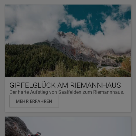
GIPFELGLÜCK AM RIEMANNHAUS
Der harte Aufstieg von Saalfelden zum Riemannhaus.
MEHR ERFAHREN