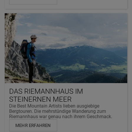
DAS RIEMANNHAUS IM
STEINERNEN MEER
Die Best Mountain Artists lieben ausgiebige
Bergtouren. Die mehrstündige Wanderung zum
Riemannhaus war genau nach ihrem Geschmack.
MEHR ERFAHREN