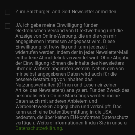
Zum SalzburgerLand Golf Newsletter anmelden
JA, ich gebe meine Einwilligung für den
elektronischen Versand von Direktwerbung und die
Anzeige von Online-Werbung, die an die von mir
angegebenen Interessen angepasst wird. Diese
Einwilligung ist freiwillig und kann jederzeit
widerrufen werden, indem der in jeder Newsletter-Mail
enthaltene Abmeldelink verwendet wird. Ohne Abgabe
der Einwilligung können die Inhalte des Newsletters
über die Website abgerufen werden. Neben den von
mir selbst angegebenen Daten wird auch für die
bessere Gestaltung von Inhalten das
Nutzungsverhalten (Öffnen und Lesen einzelner
Artikel des Newsletters) analysiert. Für den Zweck des
personalisierten Online-Marketings werden meine
Daten auch mit anderen Anbietern und
Werbenetzwerken abgeglichen und verknüpft. Das
kann auch eine Datenübermittlung in die USA
bedeuten, die über keinen EU-konformen Datenschutz
verfügen. Weitere Informationen finden Sie in unserer
Datenschutzerklärung
.