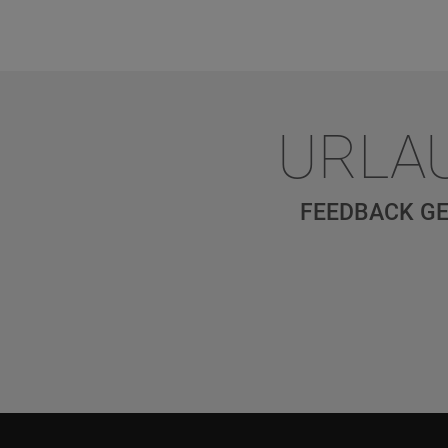
URLA
FEEDBACK GE