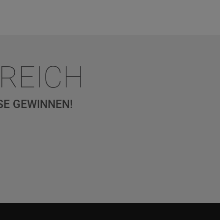
REICH
SE GEWINNEN!