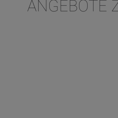
ANGEBOTE Z