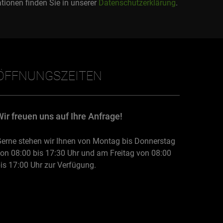
tionen finden Sie in unserer
Datenschutzerklärung
.
ÖFFNUNGSZEITEN
Wir freuen uns auf Ihre Anfrage!
erne stehen wir Ihnen von Montag bis Donnerstag
on 08:00 bis 17:30 Uhr und am Freitag von 08:00
is 17:00 Uhr zur Verfügung.