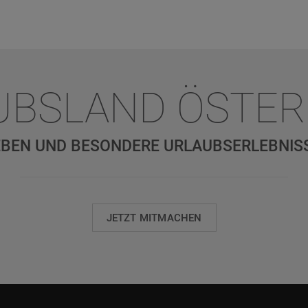
UBSLAND ÖSTER
BEN UND BESONDERE URLAUBSERLEBNIS
JETZT MITMACHEN