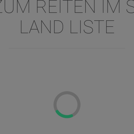
UM REITEN IM
LAND LISTE