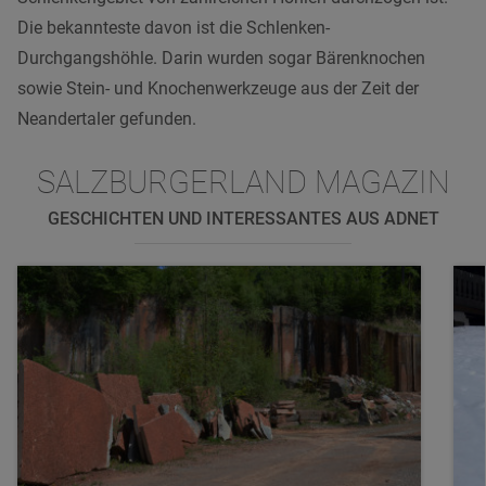
Die bekannteste davon ist die Schlenken-
Durchgangshöhle. Darin wurden sogar Bärenknochen
sowie Stein- und Knochenwerkzeuge aus der Zeit der
Neandertaler gefunden.
SALZBURGERLAND MAGAZIN
GESCHICHTEN UND INTERESSANTES AUS ADNET