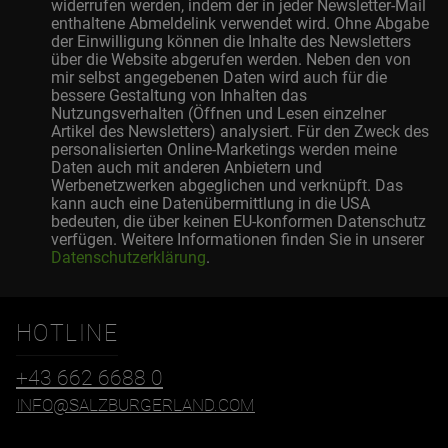
widerrufen werden, indem der in jeder Newsletter-Mail
enthaltene Abmeldelink verwendet wird. Ohne Abgabe
der Einwilligung können die Inhalte des Newsletters
über die Website abgerufen werden. Neben den von
mir selbst angegebenen Daten wird auch für die
bessere Gestaltung von Inhalten das
Nutzungsverhalten (Öffnen und Lesen einzelner
Artikel des Newsletters) analysiert. Für den Zweck des
personalisierten Online-Marketings werden meine
Daten auch mit anderen Anbietern und
Werbenetzwerken abgeglichen und verknüpft. Das
kann auch eine Datenübermittlung in die USA
bedeuten, die über keinen EU-konformen Datenschutz
verfügen. Weitere Informationen finden Sie in unserer
Datenschutzerklärung
.
HOTLINE
+43 662 6688 0
INFO@SALZBURGERLAND.COM