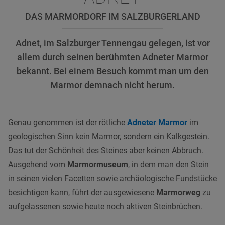
DAS MARMORDORF IM SALZBURGERLAND
Adnet, im Salzburger Tennengau gelegen, ist vor
allem durch seinen berühmten Adneter Marmor
bekannt. Bei einem Besuch kommt man um den
Marmor demnach nicht herum.
Genau genommen ist der rötliche
Adneter Marmor
im
geologischen Sinn kein Marmor, sondern ein Kalkgestein.
Das tut der Schönheit des Steines aber keinen Abbruch.
Ausgehend vom
Marmormuseum
, in dem man den Stein
in seinen vielen Facetten sowie archäologische Fundstücke
besichtigen kann, führt der ausgewiesene
Marmorweg
zu
aufgelassenen sowie heute noch aktiven Steinbrüchen.