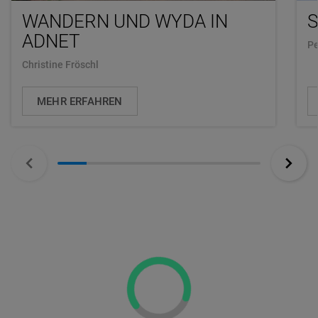
WANDERN UND WYDA IN
S
ADNET
Pe
Christine Fröschl
MEHR ERFAHREN