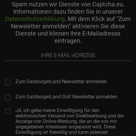
Spam nutzen wir Dienste von Captcha.eu.
Informationen dazu finden Sie in unserer
Datenschutzerklärung
. Mit dem Klick auf "Zum
Newsletter anmelden" aktivieren Sie diese
Dienste und können Ihre E-Mailadresse
eintragen.
Ihre
E-
Mail-
Adresse
Zum SalzburgerLand Newsletter anmelden
Zum SalzburgerLand Golf Newsletter anmelden
JA, ich gebe meine Einwilligung für den
elektronischen Versand von Direktwerbung und die
Anzeige von Online-Werbung, die an die von mir
angegebenen Interessen angepasst wird. Diese
Einwilligung ist freiwillig und kann jederzeit