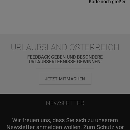
Karte noch größer
URLAUBSLAND ÖSTERREICH
FEEDBACK GEBEN UND BESONDERE
URLAUBSERLEBNISSE GEWINNEN!
JETZT MITMACHEN
NEWSLETTER
Wir freuen uns, dass Sie sich zu unserem
Newsletter anmelden wollen. Zum Schutz vor