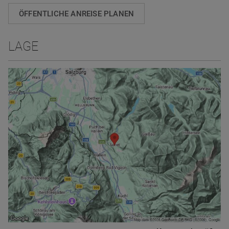
ÖFFENTLICHE ANREISE PLANEN
LAGE