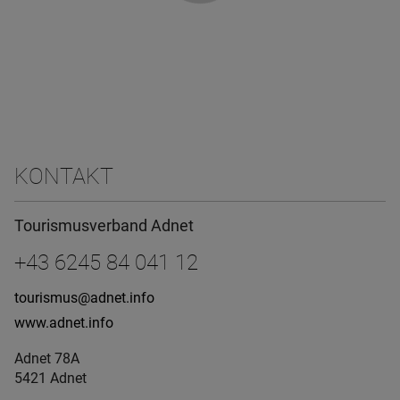
KONTAKT
Tourismusverband Adnet
+43 6245 84 041 12
tourismus@adnet.info
www.adnet.info
Adnet 78A
5421 Adnet