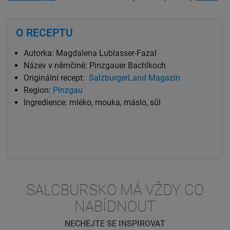
O RECEPTU
Autorka: Magdalena Lublasser-Fazal
Název v němčině: Pinzgauer Bachlkoch
Originální recept:
SalzburgerLand Magazin
Region:
Pinzgau
Ingredience: mléko, mouka, máslo, sůl
SALCBURSKO MÁ VŽDY CO
NABÍDNOUT
NECHEJTE SE INSPIROVAT