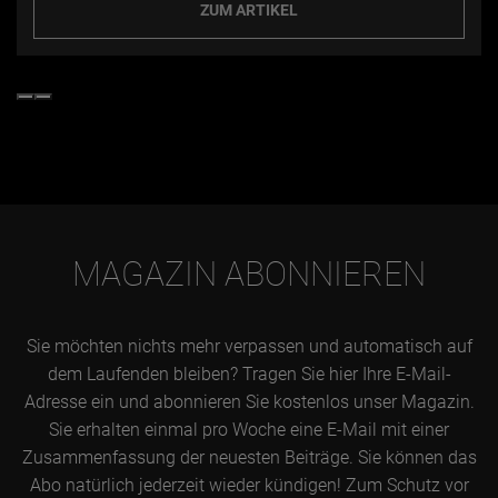
ZUM ARTIKEL
MAGAZIN ABONNIEREN
Sie möchten nichts mehr verpassen und automatisch auf
dem Laufenden bleiben? Tragen Sie hier Ihre E-Mail-
Adresse ein und abonnieren Sie kostenlos unser Magazin.
Sie erhalten einmal pro Woche eine E-Mail mit einer
Zusammenfassung der neuesten Beiträge. Sie können das
Abo natürlich jederzeit wieder kündigen! Zum Schutz vor