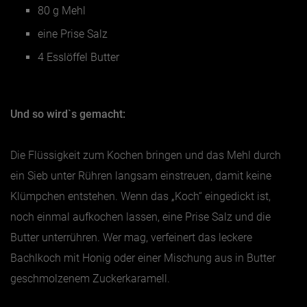
80 g Mehl
eine Prise Salz
4 Esslöffel Butter
Und so wird`s gemacht:
Die Flüssigkeit zum Kochen bringen und das Mehl durch
ein Sieb unter Rühren langsam einstreuen, damit keine
Klümpchen entstehen. Wenn das „Koch“ eingedickt ist,
noch einmal aufkochen lassen, eine Prise Salz und die
Butter unterrühren. Wer mag, verfeinert das leckere
Bachlkoch mit Honig oder einer Mischung aus in Butter
geschmolzenem Zuckerkaramell.