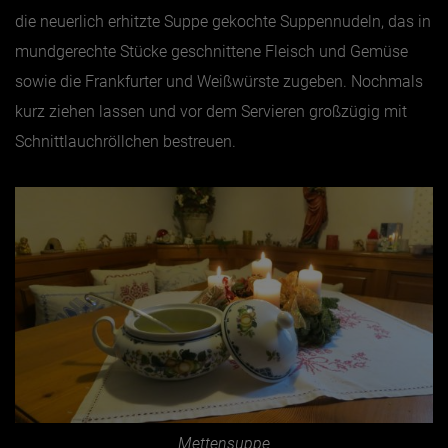
die neuerlich erhitzte Suppe gekochte Suppennudeln, das in
mundgerechte Stücke geschnittene Fleisch und Gemüse
sowie die Frankfurter und Weißwürste zugeben. Nochmals
kurz ziehen lassen und vor dem Servieren großzügig mit
Schnittlauchröllchen bestreuen.
Mettensuppe