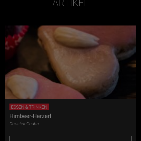
ARTIKEL
ESSEN & TRINKEN
Himbeer-Herzerl
ChristineGnahn