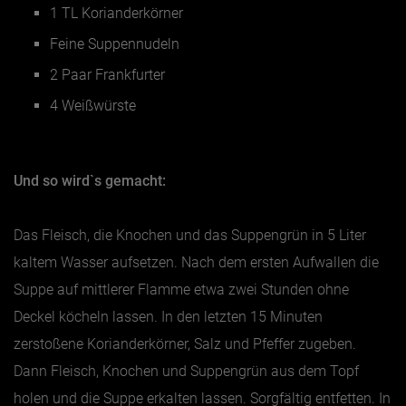
1 TL Korianderkörner
Feine Suppennudeln
2 Paar Frankfurter
4 Weißwürste
Und so wird`s gemacht:
Das Fleisch, die Knochen und das Suppengrün in 5 Liter
kaltem Wasser aufsetzen. Nach dem ersten Aufwallen die
Suppe auf mittlerer Flamme etwa zwei Stunden ohne
Deckel köcheln lassen. In den letzten 15 Minuten
zerstoßene Korianderkörner, Salz und Pfeffer zugeben.
Dann Fleisch, Knochen und Suppengrün aus dem Topf
holen und die Suppe erkalten lassen. Sorgfältig entfetten. In