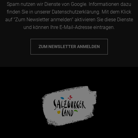
Spam nutzen wir Dienste von Google. Informationen dazu
finden Sie in unserer Datenschutzerklärung. Mit dem Klick
auf "Zum Newsletter anmelden" aktivieren Sie diese Dienste
und können Ihre E-Mail-Adresse eintragen.
ZUM NEWSLETTER ANMELDEN