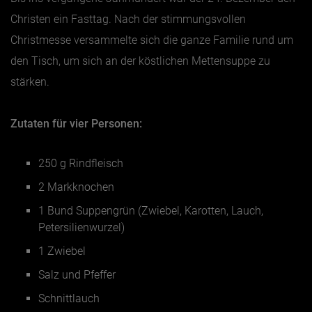
Christen ein Fasttag. Nach der stimmungsvollen
Christmesse versammelte sich die ganze Familie rund um
den Tisch, um sich an der köstlichen Mettensuppe zu
stärken.
Zutaten für vier Personen:
250 g Rindfleisch
2 Markknochen
1 Bund Suppengrün (Zwiebel, Karotten, Lauch,
Petersilienwurzel)
1 Zwiebel
Salz und Pfeffer
Schnittlauch