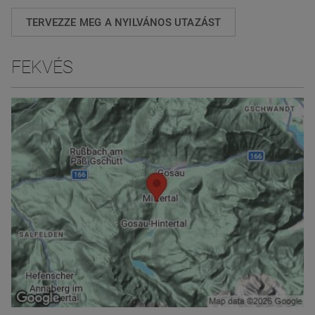
TERVEZZE MEG A NYILVÁNOS UTAZÁST
FEKVÉS