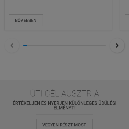
BŐVEBBEN
ÚTI CÉL AUSZTRIA
ÉRTÉKELJEN ÉS NYERJEN KÜLÖNLEGES ÜDÜLÉSI
ÉLMÉNYT!
VEGYEN RÉSZT MOST.