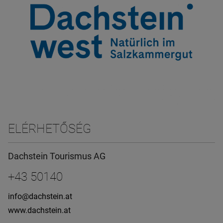
ELÉRHETŐSÉG
Dachstein Tourismus AG
+43 50140
info@dachstein.at
www.dachstein.at