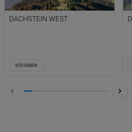
DACHSTEIN WEST
D
BŐVEBBEN