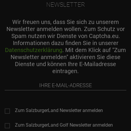
NEWSLETTER
Wir freuen uns, dass Sie sich zu unserem
Newsletter anmelden wollen. Zum Schutz vor
Spam nutzen wir Dienste von Captcha.eu.
Informationen dazu finden Sie in unserer
Datenschutzerklärung
. Mit dem Klick auf "Zum
Newsletter anmelden" aktivieren Sie diese
Dienste und können Ihre E-Mailadresse
eintragen.
Ihre
E-
Mail-
Adresse
Zum SalzburgerLand Newsletter anmelden
Zum SalzburgerLand Golf Newsletter anmelden