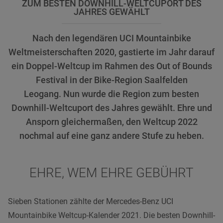
ZUM BESTEN DOWNHILL-WELTCUPORT DES
JAHRES GEWÄHLT
Nach den legendären UCI Mountainbike
Weltmeisterschaften 2020, gastierte im Jahr darauf
ein Doppel-Weltcup im Rahmen des Out of Bounds
Festival in der Bike-Region Saalfelden
Leogang. Nun wurde die Region zum besten
Downhill-Weltcuport des Jahres gewählt. Ehre und
Ansporn gleichermaßen, den Weltcup 2022
nochmal auf eine ganz andere Stufe zu heben.
EHRE, WEM EHRE GEBÜHRT
Sieben Stationen zählte der Mercedes-Benz UCI
Mountainbike Weltcup-Kalender 2021. Die besten Downhill-