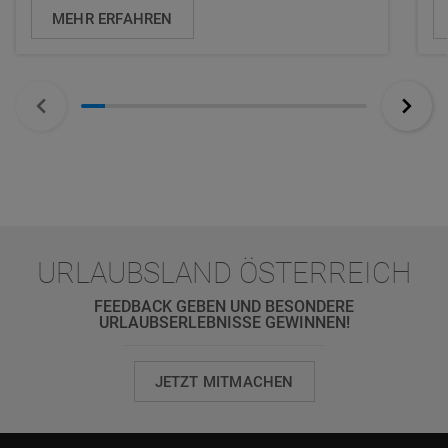
MEHR ERFAHREN
URLAUBSLAND ÖSTERREICH
FEEDBACK GEBEN UND BESONDERE
URLAUBSERLEBNISSE GEWINNEN!
JETZT MITMACHEN