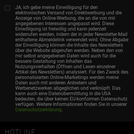
JA, ich gebe meine Einwilligung für den
elektronischen Versand von Direktwerbung und die
Anzeige von Online-Werbung, die an die von mir
angegebenen Interessen angepasst wird. Diese
Einwilligung ist freiwillig und kann jederzeit
widerrufen werden, indem der in jeder Newsletter-Mail
enthaltene Abmeldelink verwendet wird. Ohne Abgabe
der Einwilligung können die Inhalte des Newsletters
über die Website abgerufen werden. Neben den von
mir selbst angegebenen Daten wird auch für die
bessere Gestaltung von Inhalten das
Nutzungsverhalten (Öffnen und Lesen einzelner
Artikel des Newsletters) analysiert. Für den Zweck des
personalisierten Online-Marketings werden meine
Daten auch mit anderen Anbietern und
Werbenetzwerken abgeglichen und verknüpft. Das
kann auch eine Datenübermittlung in die USA
bedeuten, die über keinen EU-konformen Datenschutz
verfügen. Weitere Informationen finden Sie in unserer
Datenschutzerklärung
.
HOTLINE