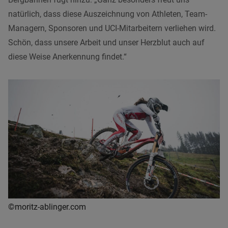
natürlich, dass diese Auszeichnung von Athleten, Team-
Managern, Sponsoren und UCI-Mitarbeitern verliehen wird.
Schön, dass unsere Arbeit und unser Herzblut auch auf
diese Weise Anerkennung findet.“
©moritz-ablinger.com