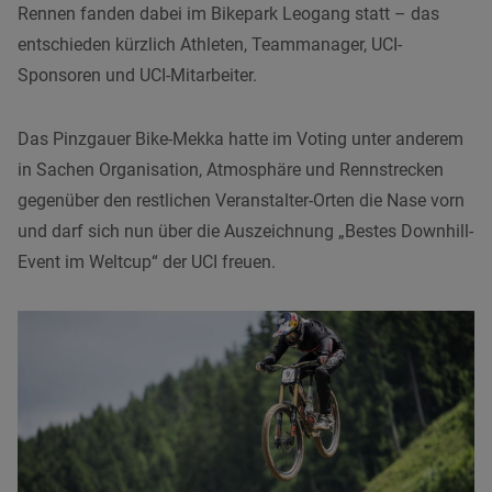
Rennen fanden dabei im Bikepark Leogang statt – das
entschieden kürzlich Athleten, Teammanager, UCI-
Sponsoren und UCI-Mitarbeiter.
Das Pinzgauer Bike-Mekka hatte im Voting unter anderem
in Sachen Organisation, Atmosphäre und Rennstrecken
gegenüber den restlichen Veranstalter-Orten die Nase vorn
und darf sich nun über die Auszeichnung „Bestes Downhill-
Event im Weltcup“ der UCI freuen.