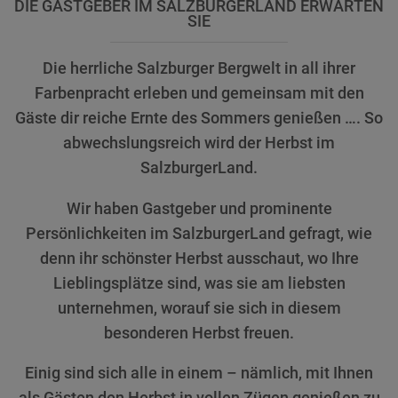
DIE GASTGEBER IM SALZBURGERLAND ERWARTEN
SIE
Die herrliche Salzburger Bergwelt in all ihrer
Farbenpracht erleben und gemeinsam mit den
Gäste dir reiche Ernte des Sommers genießen …. So
abwechslungsreich wird der Herbst im
SalzburgerLand.
Wir haben Gastgeber und prominente
Persönlichkeiten im SalzburgerLand gefragt, wie
denn ihr schönster Herbst ausschaut, wo Ihre
Lieblingsplätze sind, was sie am liebsten
unternehmen, worauf sie sich in diesem
besonderen Herbst freuen.
Einig sind sich alle in einem – nämlich, mit Ihnen