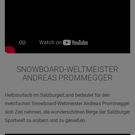
SNOWBOARD-WELTMEISTER
ANDREAS PROMMEGGER
Herbsturlaub im SalzburgerLand bedeutet für den
mehrfachen Snowboard-Weltmeister Andreas Prommegger
sich Zeit nehmen, die wunderschönen Berge der Salzburger
Sportwelt zu erobern und zu genießen.