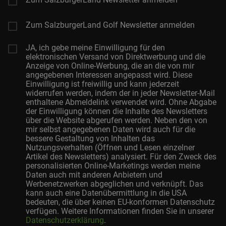
Zum SalzburgerLand Golf Newsletter anmelden
JA, ich gebe meine Einwilligung für den
elektronischen Versand von Direktwerbung und die
Anzeige von Online-Werbung, die an die von mir
angegebenen Interessen angepasst wird. Diese
Einwilligung ist freiwillig und kann jederzeit
widerrufen werden, indem der in jeder Newsletter-Mail
enthaltene Abmeldelink verwendet wird. Ohne Abgabe
der Einwilligung können die Inhalte des Newsletters
über die Website abgerufen werden. Neben den von
mir selbst angegebenen Daten wird auch für die
bessere Gestaltung von Inhalten das
Nutzungsverhalten (Öffnen und Lesen einzelner
Artikel des Newsletters) analysiert. Für den Zweck des
personalisierten Online-Marketings werden meine
Daten auch mit anderen Anbietern und
Werbenetzwerken abgeglichen und verknüpft. Das
kann auch eine Datenübermittlung in die USA
bedeuten, die über keinen EU-konformen Datenschutz
verfügen. Weitere Informationen finden Sie in unserer
Datenschutzerklärung
.