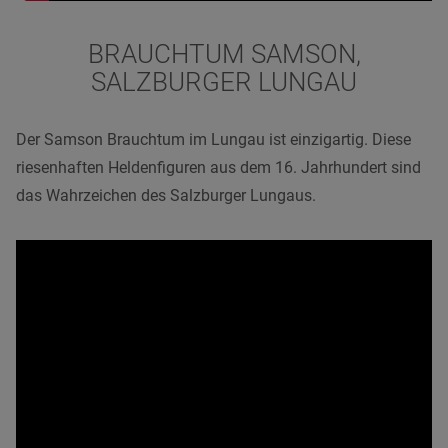
BRAUCHTUM SAMSON,
SALZBURGER LUNGAU
Der Samson Brauchtum im Lungau ist einzigartig. Diese
riesenhaften Heldenfiguren aus dem 16. Jahrhundert sind
das Wahrzeichen des Salzburger Lungaus.