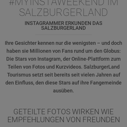
#MYINSTAWEEKEND IM
SALZBURGERLAND
INSTAGRAMMER ERKUNDEN DAS
SALZBURGERLAND
Ihre Gesichter kennen nur die wenigsten – und doch
haben sie Millionen von Fans rund um den Globus:
Die Stars von Instagram, der Online-Plattform zum
Teilen von Fotos und Kurzvideos. SalzburgerLand
Tourismus setzt seit bereits seit vielen Jahren auf
den Einfluss, den diese Stars auf ihre Fangemeinde
ausüben.
GETEILTE FOTOS WIRKEN WIE
EMPFEHLUNGEN VON FREUNDEN