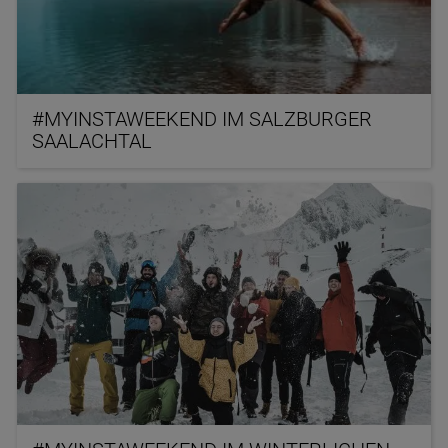
#MYINSTAWEEKEND IM SALZBURGER
SAALACHTAL