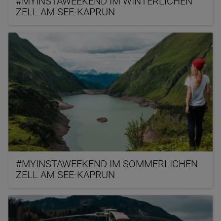
#MYINSTAWEEKEND IM WINTERLICHEN
ZELL AM SEE-KAPRUN
#MYINSTAWEEKEND IM SOMMERLICHEN
ZELL AM SEE-KAPRUN