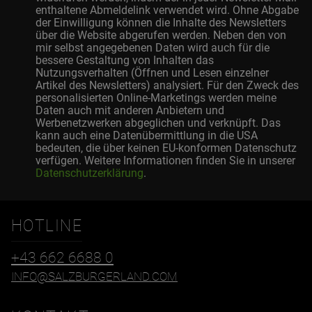
enthaltene Abmeldelink verwendet wird. Ohne Abgabe
der Einwilligung können die Inhalte des Newsletters
über die Website abgerufen werden. Neben den von
mir selbst angegebenen Daten wird auch für die
bessere Gestaltung von Inhalten das
Nutzungsverhalten (Öffnen und Lesen einzelner
Artikel des Newsletters) analysiert. Für den Zweck des
personalisierten Online-Marketings werden meine
Daten auch mit anderen Anbietern und
Werbenetzwerken abgeglichen und verknüpft. Das
kann auch eine Datenübermittlung in die USA
bedeuten, die über keinen EU-konformen Datenschutz
verfügen. Weitere Informationen finden Sie in unserer
Datenschutzerklärung
.
HOTLINE
+43 662 6688 0
INFO@SALZBURGERLAND.COM