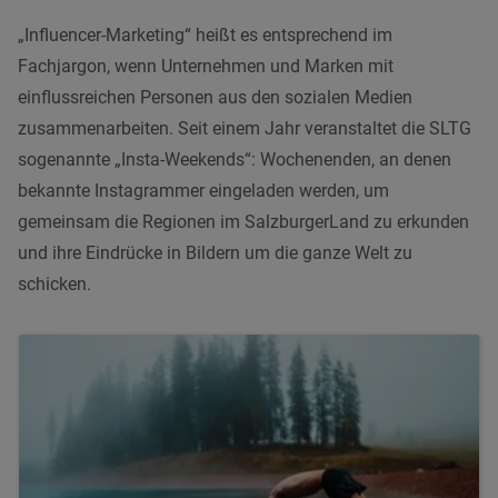
„Influencer-Marketing“ heißt es entsprechend im
Fachjargon, wenn Unternehmen und Marken mit
einflussreichen Personen aus den sozialen Medien
zusammenarbeiten. Seit einem Jahr veranstaltet die SLTG
sogenannte „Insta-Weekends“: Wochenenden, an denen
bekannte Instagrammer eingeladen werden, um
gemeinsam die Regionen im SalzburgerLand zu erkunden
und ihre Eindrücke in Bildern um die ganze Welt zu
schicken.