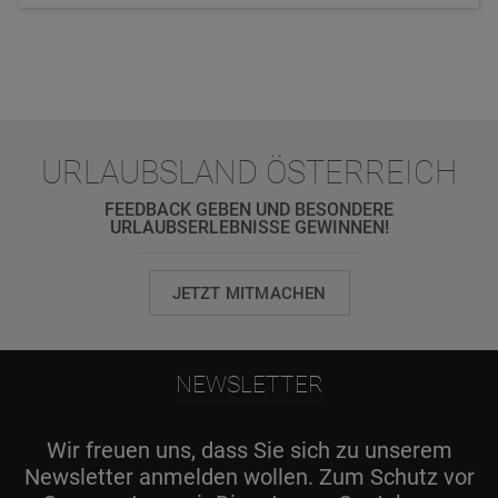
URLAUBSLAND ÖSTERREICH
FEEDBACK GEBEN UND BESONDERE
URLAUBSERLEBNISSE GEWINNEN!
JETZT MITMACHEN
NEWSLETTER
Wir freuen uns, dass Sie sich zu unserem
Newsletter anmelden wollen. Zum Schutz vor