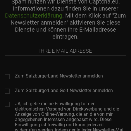
Spam nutzen wir Dienste von Captcha.eu.
Informationen dazu finden Sie in unserer
Datenschutzerklärung
. Mit dem Klick auf "Zum
Newsletter anmelden" aktivieren Sie diese
Dienste und können Ihre E-Mailadresse
eintragen.
Ihre
E-
Mail-
Adresse
Zum SalzburgerLand Newsletter anmelden
Zum SalzburgerLand Golf Newsletter anmelden
JA, ich gebe meine Einwilligung für den
elektronischen Versand von Direktwerbung und die
Anzeige von Online-Werbung, die an die von mir
angegebenen Interessen angepasst wird. Diese
Einwilligung ist freiwillig und kann jederzeit
widerrufen werden, indem der in jeder Newsletter-Mail