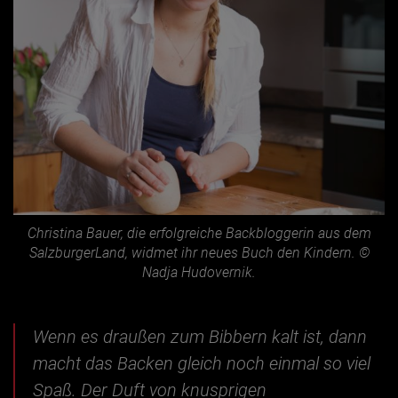
Christina Bauer, die erfolgreiche Backbloggerin aus dem
SalzburgerLand, widmet ihr neues Buch den Kindern. ©
Nadja Hudovernik.
Wenn es draußen zum Bibbern kalt ist, dann
macht das Backen gleich noch einmal so viel
Spaß. Der Duft von knusprigen