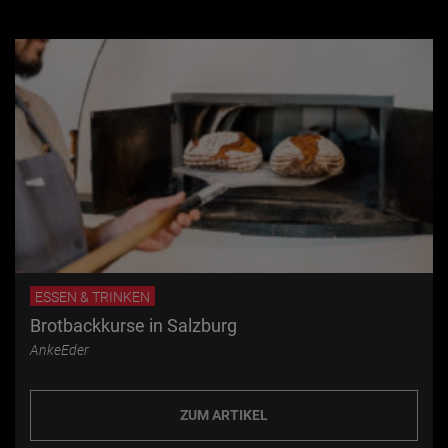
ESSEN & TRINKEN
Brotbackkurse in Salzburg
AnkeEder
ZUM ARTIKEL