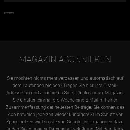
MAGAZIN ABONNIEREN
Sie möchten nichts mehr verpassen und automatisch auf
dem Laufenden bleiben? Tragen Sie hier Ihre E-Mail-
Adresse ein und abonnieren Sie kostenlos unser Magazin.
Sie erhalten einmal pro Woche eine E-Mail mit einer
Zusammenfassung der neuesten Beiträge. Sie können das
Abo natürlich jederzeit wieder kündigen! Zum Schutz vor
Spam nutzen wir Dienste von Google. Informationen dazu
finden Sie in unserer Datenschutzerklärung. Mit dem Klick