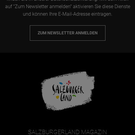
auf "Zum Newsletter anmelden" aktivieren Sie diese Dienste
und können Ihre E-Mail-Adresse eintragen.
ZUM NEWSLETTER ANMELDEN
SALZBURGERLAND MAGAZIN