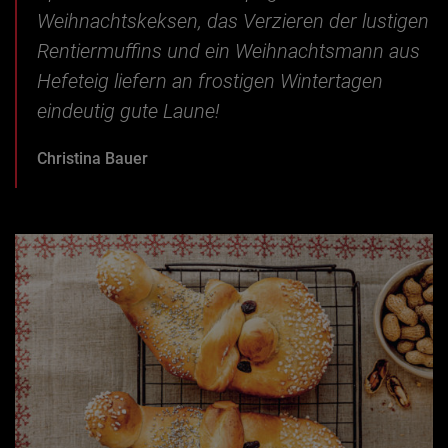
Weihnachtskeksen, das Verzieren der lustigen
Rentiermuffins und ein Weihnachtsmann aus
Hefeteig liefern an frostigen Wintertagen
eindeutig gute Laune!
Christina Bauer