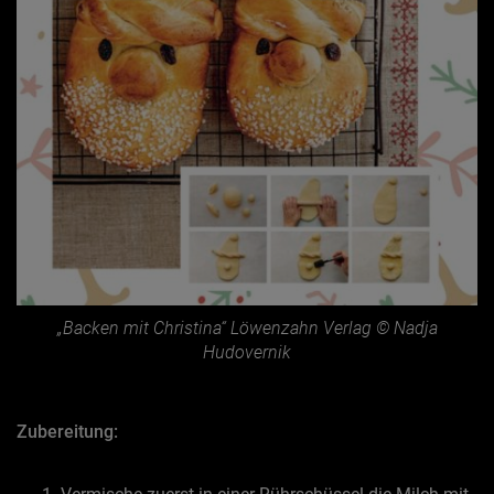
„Backen mit Christina“ Löwenzahn Verlag © Nadja
Hudovernik
Zubereitung: