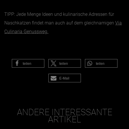
TIPP: Jede Menge Ideen und kulinarische Adressen für
Naschkatzen findet man auch auf dem gleichnamigen
Via
Culinaria Genussweg.
teilen
teilen
teilen
E-Mail
ANDERE INTERESSANTE
ARTIKEL