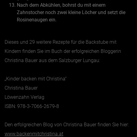
Nach dem Abkühlen, bohrst du mit einem
Zahnstocher noch zwei kleine Löcher und setzt die
Rosinenaugen ein.
Dieses und 29 weitere Rezepte für die Backstube mit
Kindern finden Sie im Buch der erfolgreichen Bloggerin
Christina Bauer aus dem Salzburger Lungau:
„Kinder backen mit Christina“
Christina Bauer
Löwenzahn Verlag
ISBN: 978-3-7066-2679-8
Den erfolgreichen Blog von Christina Bauer finden Sie hier:
www.backenmitchristina.at