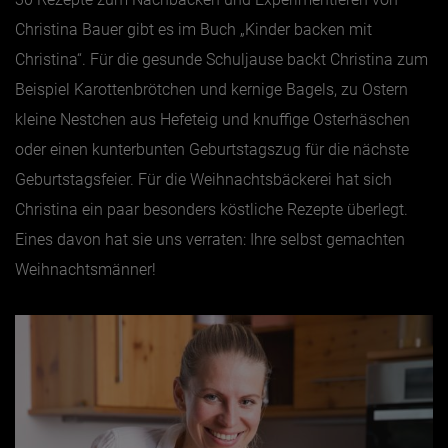
Christina Bauer gibt es im Buch „Kinder backen mit
Christina“. Für die gesunde Schuljause backt Christina zum
Beispiel Karottenbrötchen und kernige Bagels, zu Ostern
kleine Nestchen aus Hefeteig und knuffige Osterhäschen
oder einen kunterbunten Geburtstagszug für die nächste
Geburtstagsfeier. Für die Weihnachtsbäckerei hat sich
Christina ein paar besonders köstliche Rezepte überlegt.
Eines davon hat sie uns verraten: Ihre selbst gemachten
Weihnachtsmänner!