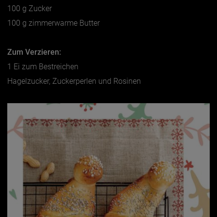
100 g Zucker
100 g zimmerwarme Butter
Zum Verzieren:
1 Ei zum Bestreichen
Hagelzucker, Zuckerperlen und Rosinen