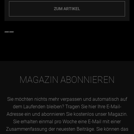
ZUM ARTIKEL
MAGAZIN ABONNIEREN
Sie möchten nichts mehr verpassen und automatisch auf
dem Laufenden bleiben? Tragen Sie hier Ihre E-Mail-
Adresse ein und abonnieren Sie kostenlos unser Magazin.
Sie erhalten einmal pro Woche eine E-Mail mit einer
Zusammenfassung der neuesten Beiträge. Sie können das