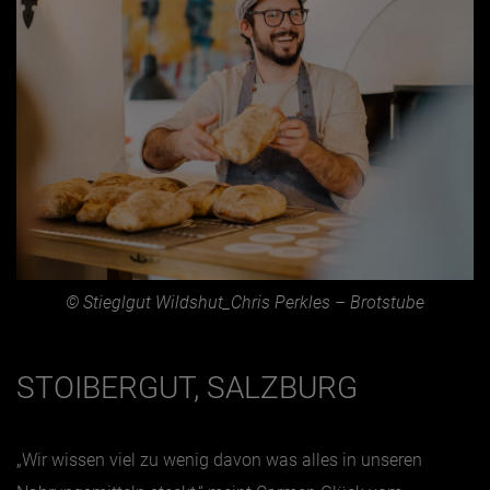
© Stieglgut Wildshut_Chris Perkles – Brotstube
STOIBERGUT, SALZBURG
„Wir wissen viel zu wenig davon was alles in unseren