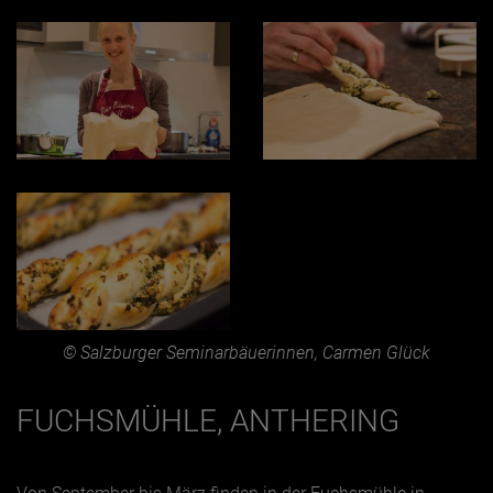
© Salzburger Seminarbäuerinnen, Carmen Glück
FUCHSMÜHLE, ANTHERING