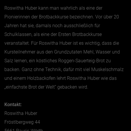
Roswitha Huber kann man wahrlich als eine der
Pionierinnen der Brotbackkurse bezeichnen. Vor über 20
Jahren hat sie, damals noch ausschließlich für
Schulklassen, als eine der Ersten Brotbackkurse
veranstaltet. Für Roswitha Huber ist es wichtig, dass die
Kursteilnehmer aus den Grundzutaten Mehl, Wasser und
Salz lernen, ein köstliches Roggen-Sauerteig-Brot zu
backen. Ganz ohne Technik, dafür mit viel Muskelschmalz
und einem Holzbackofen lehrt Roswitha Huber wie das
„einfachste Brot der Welt“ gebacken wird.
Kontakt:
Roswitha Huber
Fröstlbergweg 44
5661 Rauris-Wörth