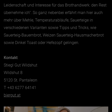
Leidenschaft und Interesse für das Brothandwerk: den Rest
übernehme ich“. So ganz nebenbei erfährt man hier auch
mehr über Mehle, Temperaturabläufe, Sauerteige in
verschiedenen Varianten sowie Tipps und Tricks, wie
Sauerteig-Bauernbrot, Weizen Sauerteig-Hausmacherbrot
sowie Dinkel Toast oder Hefezopf gelingen.
Kontakt
:
Stiegl Gut Wildshut
Wildshut 8
5120 St. Pantaleon
T +43 6277 64141
biergut.at