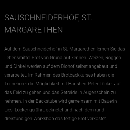
SAUSCHNEIDERHOF, ST.
MARGARETHEN
Auf dem Sauschneiderhof in St. Margarethen lernen Sie das
Lebensmittel Brot von Grund auf kennen. Weizen, Roggen
und Dinkel werden auf dem Biohof selbst angebaut und
verarbeitet. Im Rahmen des Brotbackkurses haben die
Teilnehmer die Möglichkeit mit Hausherr Peter Löcker auf
das Feld zu gehen und das Getreide in Augenschein zu
nehmen. In der Backstube wird gemeinsam mit Bäuerin
Liesi Löcker gerührt, geknetet und nach dem rund
dreistündigen Workshop das fertige Brot verkostet.