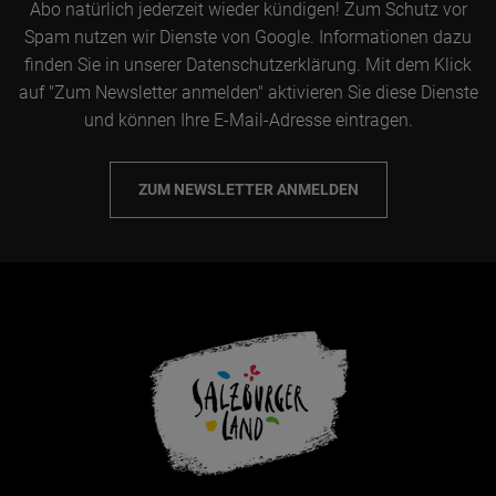
Abo natürlich jederzeit wieder kündigen! Zum Schutz vor
Spam nutzen wir Dienste von Google. Informationen dazu
finden Sie in unserer Datenschutzerklärung. Mit dem Klick
auf "Zum Newsletter anmelden" aktivieren Sie diese Dienste
und können Ihre E-Mail-Adresse eintragen.
ZUM NEWSLETTER ANMELDEN