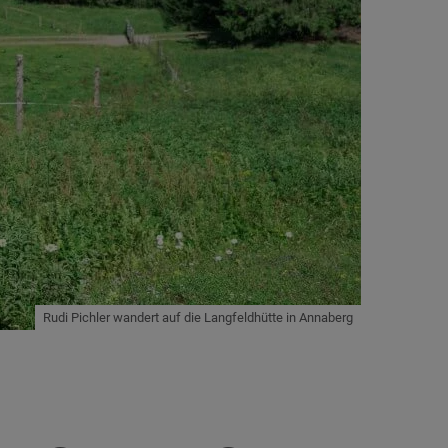
Rudi Pichler wandert auf die Langfeldhütte in Annaberg