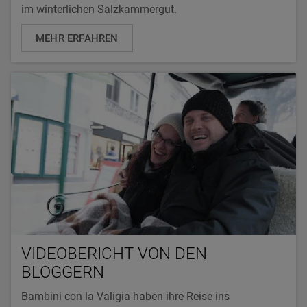
im winterlichen Salzkammergut.
MEHR ERFAHREN
VIDEOBERICHT VON DEN
BLOGGERN
Bambini con la Valigia haben ihre Reise ins