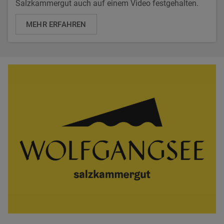
Salzkammergut auch auf einem Video festgehalten.
MEHR ERFAHREN