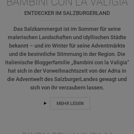
BAMBINI CON LA VALIGIA
ENTDECKER IM SALZBURGERLAND
Das Salzkammergut ist im Sommer für seine
malerischen Landschaften und idyllischen Städte
bekannt – und im Winter für seine Adventmärkte
und die besinnliche Stimmung in der Region. Die
italienische Bloggerfamilie „Bambini con la Valigia“
hat sich in der Vorweihnachtszeit von der Adria in
die Adventwelt des SalzburgerLandes gewagt und
sich von ihr verzaubern lassen.
MEHR LESEN