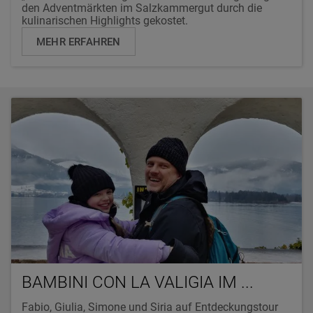
den Adventmärkten im Salzkammergut durch die
kulinarischen Highlights gekostet.
MEHR ERFAHREN
BAMBINI CON LA VALIGIA IM ...
Fabio, Giulia, Simone und Siria auf Entdeckungstour