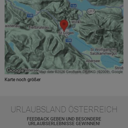
Karte noch größer
URLAUBSLAND ÖSTERREICH
FEEDBACK GEBEN UND BESONDERE
URLAUBSERLEBNISSE GEWINNEN!