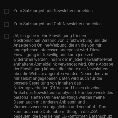
Zum SalzburgerLand Newsletter anmelden
Zum SalzburgerLand Golf Newsletter anmelden
JA, ich gebe meine Einwilligung für den
elektronischen Versand von Direktwerbung und die
Anzeige von Online-Werbung, die an die von mir
angegebenen Interessen angepasst wird. Diese
Einwilligung ist freiwillig und kann jederzeit
widerrufen werden, indem der in jeder Newsletter-Mail
enthaltene Abmeldelink verwendet wird. Ohne Abgabe
der Einwilligung können die Inhalte des Newsletters
über die Website abgerufen werden. Neben den von
mir selbst angegebenen Daten wird auch für die
bessere Gestaltung von Inhalten das
Nutzungsverhalten (Öffnen und Lesen einzelner
Artikel des Newsletters) analysiert. Für den Zweck des
personalisierten Online-Marketings werden meine
Daten auch mit anderen Anbietern und
Werbenetzwerken abgeglichen und verknüpft. Das
kann auch eine Datenübermittlung in die USA
bedeuten, die über keinen EU-konformen Datenschutz