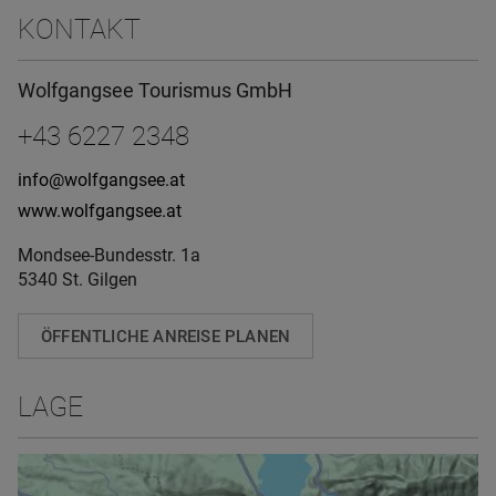
KONTAKT
Wolfgangsee Tourismus GmbH
+43 6227 2348
info@wolfgangsee.at
www.wolfgangsee.at
Mondsee-Bundesstr. 1a
5340 St. Gilgen
ÖFFENTLICHE ANREISE PLANEN
LAGE