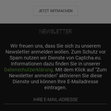
JETZT MITMACHEN
NEWSLETTER
Wir freuen uns, dass Sie sich zu unserem
Newsletter anmelden wollen. Zum Schutz vor
Spam nutzen wir Dienste von Captcha.eu.
Informationen dazu finden Sie in unserer
Datenschutzerklärung
. Mit dem Klick auf "Zum
Newsletter anmelden" aktivieren Sie diese
Dienste und können Ihre E-Mailadresse
eintragen.
Ihre
E-
Mail-
Adresse