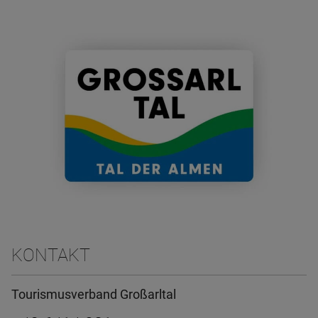
KONTAKT
Tourismusverband Großarltal