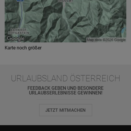
Karte noch größer
URLAUBSLAND ÖSTERREICH
FEEDBACK GEBEN UND BESONDERE
URLAUBSERLEBNISSE GEWINNEN!
JETZT MITMACHEN