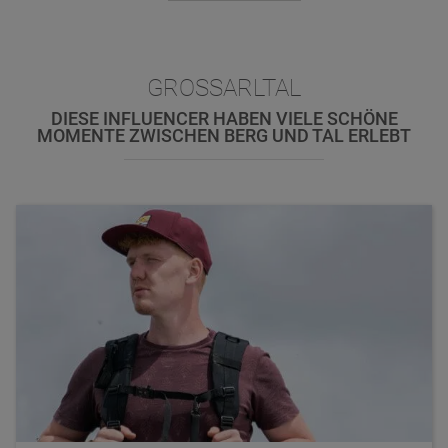
GROSSARLTAL
DIESE INFLUENCER HABEN VIELE SCHÖNE
MOMENTE ZWISCHEN BERG UND TAL ERLEBT