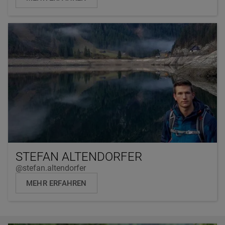
STEFAN ALTENDORFER
@stefan.altendorfer
MEHR ERFAHREN