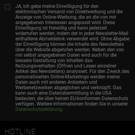
JA, ich gebe meine Einwilligung für den
elektronischen Versand von Direktwerbung und die
Anzeige von Online-Werbung, die an die von mir
angegebenen Interessen angepasst wird. Diese
Einwilligung ist freiwillig und kann jederzeit
widerrufen werden, indem der in jeder Newsletter-Mail
enthaltene Abmeldelink verwendet wird. Ohne Abgabe
der Einwilligung können die Inhalte des Newsletters
über die Website abgerufen werden. Neben den von
mir selbst angegebenen Daten wird auch für die
bessere Gestaltung von Inhalten das
Nutzungsverhalten (Öffnen und Lesen einzelner
Artikel des Newsletters) analysiert. Für den Zweck des
personalisierten Online-Marketings werden meine
Daten auch mit anderen Anbietern und
Werbenetzwerken abgeglichen und verknüpft. Das
kann auch eine Datenübermittlung in die USA
bedeuten, die über keinen EU-konformen Datenschutz
verfügen. Weitere Informationen finden Sie in unserer
Datenschutzerklärung
.
HOTLINE