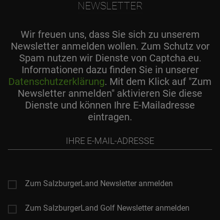
NEWSLETTER
Wir freuen uns, dass Sie sich zu unserem
Newsletter anmelden wollen. Zum Schutz vor
Spam nutzen wir Dienste von Captcha.eu.
Informationen dazu finden Sie in unserer
Datenschutzerklärung
. Mit dem Klick auf "Zum
Newsletter anmelden" aktivieren Sie diese
Dienste und können Ihre E-Mailadresse
eintragen.
Ihre
E-
Mail-
Adresse
Zum SalzburgerLand Newsletter anmelden
Zum SalzburgerLand Golf Newsletter anmelden