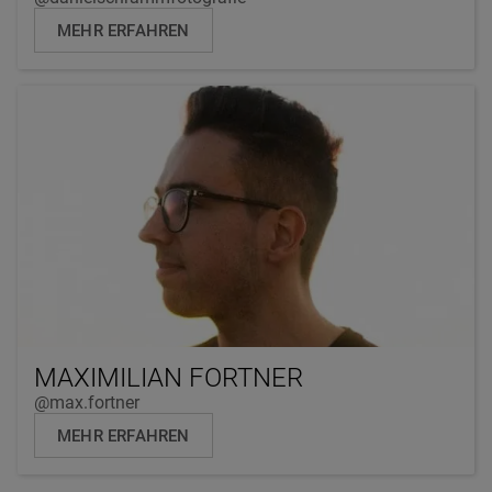
MEHR ERFAHREN
MAXIMILIAN FORTNER
@max.fortner
MEHR ERFAHREN