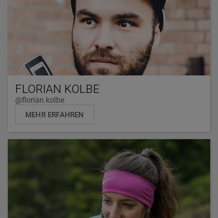
FLORIAN KOLBE
@florian.kolbe
MEHR ERFAHREN