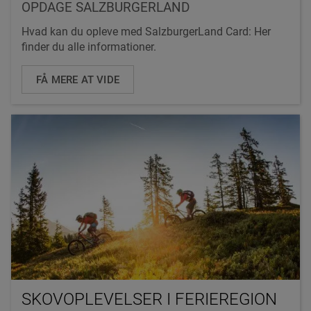
OPDAGE SALZBURGERLAND
Hvad kan du opleve med SalzburgerLand Card: Her
finder du alle informationer.
FÅ MERE AT VIDE
SKOVOPLEVELSER I FERIEREGION