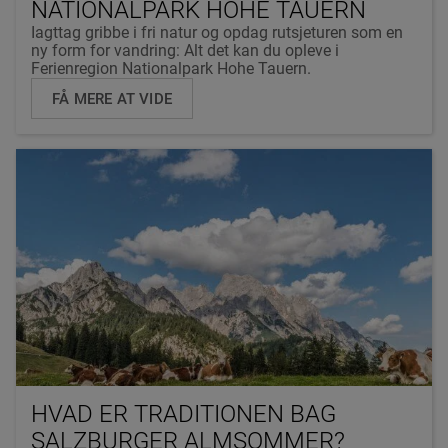
NATIONALPARK HOHE TAUERN
Iagttag gribbe i fri natur og opdag rutsjeturen som en
ny form for vandring: Alt det kan du opleve i
Ferienregion Nationalpark Hohe Tauern.
FÅ MERE AT VIDE
HVAD ER TRADITIONEN BAG
SALZBURGER ALMSOMMER?