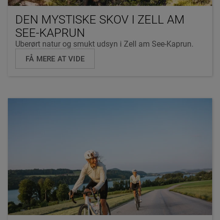
DEN MYSTISKE SKOV I ZELL AM
SEE-KAPRUN
Uberørt natur og smukt udsyn i Zell am See-Kaprun.
FÅ MERE AT VIDE