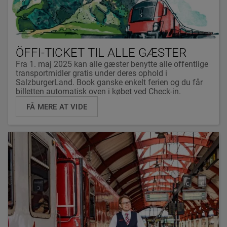
ÖFFI-TICKET TIL ALLE GÆSTER
Fra 1. maj 2025 kan alle gæster benytte alle offentlige
transportmidler gratis under deres ophold i
SalzburgerLand. Book ganske enkelt ferien og du får
billetten automatisk oven i købet ved Check-in.
FÅ MERE AT VIDE