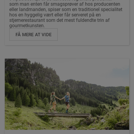
som man enten får smagsprøver af hos producenten
eller landmanden, spiser som en traditionel specialitet
hos en hyggelig vært eller får serveret på en
stjernerestaurant som det mest fuldendte trin af
gourmetkunsten.
FÅ MERE AT VIDE