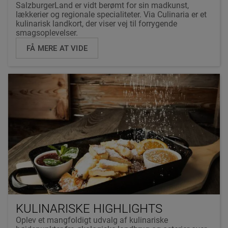
SalzburgerLand er vidt berømt for sin madkunst,
lækkerier og regionale specialiteter. Via Culinaria er et
kulinarisk landkort, der viser vej til forrygende
smagsoplevelser.
FÅ MERE AT VIDE
KULINARISKE HIGHLIGHTS
Oplev et mangfoldigt udvalg af kulinariske