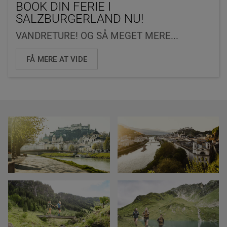
BOOK DIN FERIE I
SALZBURGERLAND NU!
VANDRETURE! OG SÅ MEGET MERE...
FÅ MERE AT VIDE