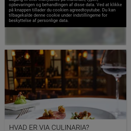
opbevaringen og behandlingen af disse data. Ved at klikke
på knappen tillader du cookien agreedtoyutube. Du kan
INDLÆS VIDEO
tilbagekalde denne cookie under indstillingerne for
beskyttelse af personlige data.
HVAD ER VIA CULINARIA?