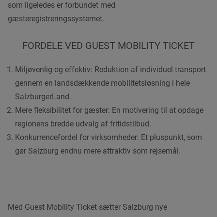
som ligeledes er forbundet med
gæsteregistreringssystemet.
FORDELE VED GUEST MOBILITY TICKET
Miljøvenlig og effektiv: Reduktion af individuel transport
gennem en landsdækkende mobilitetsløsning i hele
SalzburgerLand.
Mere fleksibilitet for gæster: En motivering til at opdage
regionens bredde udvalg af fritidstilbud.
Konkurrencefordel for virksomheder: Et pluspunkt, som
gør Salzburg endnu mere attraktiv som rejsemål.
Med Guest Mobility Ticket sætter Salzburg nye