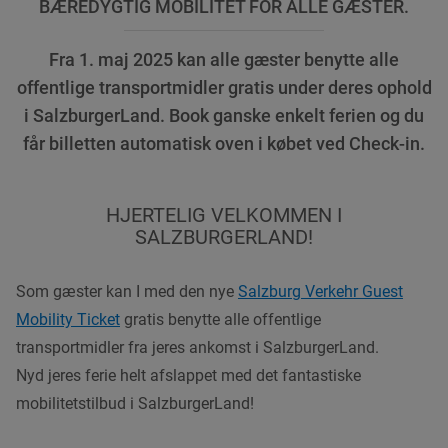
BÆREDYGTIG MOBILITET FOR ALLE GÆSTER.
Fra 1. maj 2025 kan alle gæster benytte alle
offentlige transportmidler gratis under deres ophold
i SalzburgerLand. Book ganske enkelt ferien og du
får billetten automatisk oven i købet ved Check-in.
HJERTELIG VELKOMMEN I
SALZBURGERLAND!
Som gæster kan I med den nye
Salzburg Verkehr Guest
Mobility Ticket
gratis benytte alle offentlige
transportmidler fra jeres ankomst i SalzburgerLand.
Nyd jeres ferie helt afslappet med det fantastiske
mobilitetstilbud i SalzburgerLand!