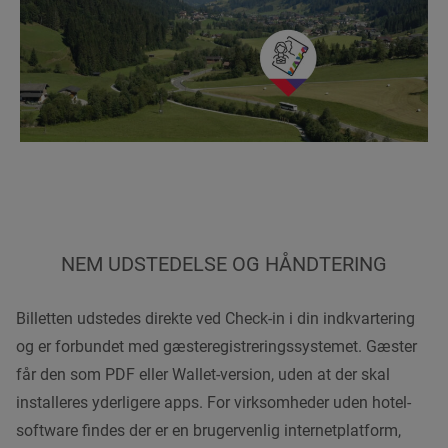
NEM UDSTEDELSE OG HÅNDTERING
Billetten udstedes direkte ved Check-in i din indkvartering
og er forbundet med gæsteregistreringssystemet. Gæster
får den som PDF eller Wallet-version, uden at der skal
installeres yderligere apps. For virksomheder uden hotel-
software findes der er en brugervenlig internetplatform,