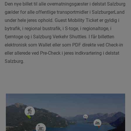
Den nye billet til alle overnatningsgæster i delstat Salzburg
gælder for alle offentlige transportmidler i SalzburgerLand
under hele jeres ophold. Guest Mobility Ticket er gyldig i
bytrafik, i regional bustrafik, i S-toge, i regionaltoge, i
fjerntoge og i Salzburg Verkehr Shuttles. I får billetten
elektronisk som Wallet eller som PDF direkte ved Check-in
eller allerede ved Pre-Check i jeres indkvartering i delstat
Salzburg.