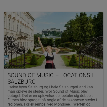
SOUND OF MUSIC – LOCATIONS I
SALZBURG
I selve byen Salzburg og i hele SalzburgerLand kan
man opleve de steder, hvor Sound of Music blev
optaget. Det er en oplevelse, der betaler sig dobbelt.
Filmen blev optaget på nogle af de skønneste steder i
regionen. For eksempel ved Mondsee, i Werfen og i