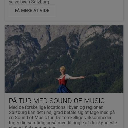
selve byen Salzburg.
FÅ MERE AT VIDE
PÅ TUR MED SOUND OF MUSIC
Med de forskellige locations i byen og regionen
Salzburg kan det i høj grad betale sig at tage med på
en Sound of Music-tur: De forskellige virksomheder
tager dig samtidig også med til nogle af de skønneste
steder i SalzburgerLand.