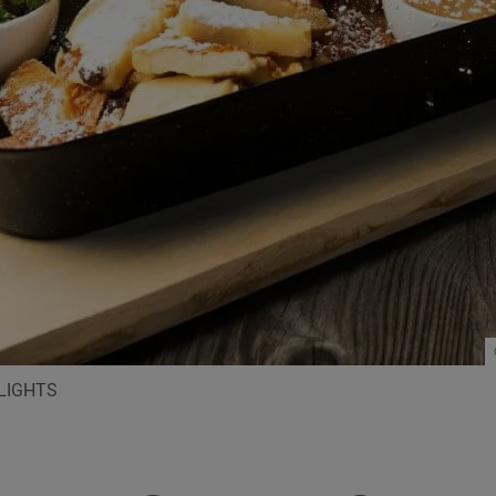
LIGHTS