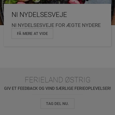
NI NYDELSESVEJE
NI NYDELSESVEJE FOR ÆGTE NYDERE
FÅ MERE AT VIDE
FERIELAND ØSTRIG
GIV ET FEEDBACK OG VIND SÆRLIGE FERIEOPLEVELSER!
TAG DEL NU.