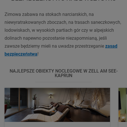
Zimowa zabawa na stokach narciarskich, na
niewyratrakowanych zboczach, na trasach saneczkowych,
lodowiskach, w wysokich partiach gór czy w alpejskich
dolinach napewno pozostanie niezapomnianą, jeśli
zawsze będziemy mieli na uwadze przestrzeganie
zasad
bezpieczeństwa
!
NAJLEPSZE OBIEKTY NOCLEGOWE W ZELL AM SEE-
KAPRUN