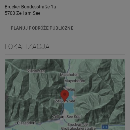
Brucker Bundesstraße 1a
5700 Zell am See
PLANUJ PODRÓŻE PUBLICZNE
LOKALIZACJA