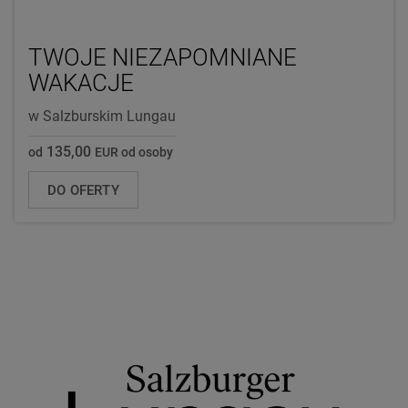
TWOJE NIEZAPOMNIANE
WAKACJE
w Salzburskim Lungau
135,00
od
EUR od osoby
DO OFERTY