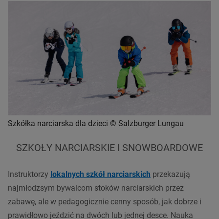
Szkółka narciarska dla dzieci © Salzburger Lungau
SZKOŁY NARCIARSKIE I SNOWBOARDOWE
Instruktorzy
lokalnych szkół narciarskich
przekazują
najmłodzsym bywalcom stoków narciarskich przez
zabawę, ale w pedagogicznie cenny sposób, jak dobrze i
prawidłowo jeździć na dwóch lub jednej desce. Nauka