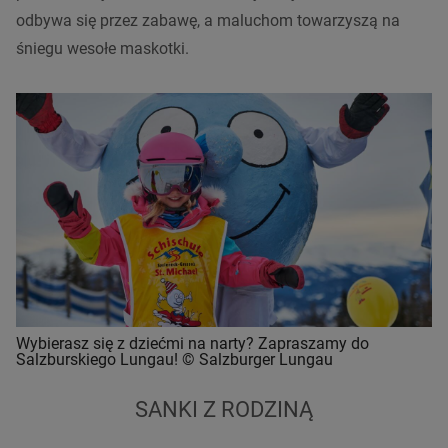
odbywa się przez zabawę, a maluchom towarzyszą na
śniegu wesołe maskotki.
Wybierasz się z dziećmi na narty? Zapraszamy do
Salzburskiego Lungau! © Salzburger Lungau
SANKI Z RODZINĄ