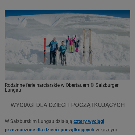
Rodzinne ferie narciarskie w Obertauern © Salzburger
Lungau
WYCIĄGI DLA DZIECI I POCZĄTKUJĄCYCH
W Salzburskim Lungau działają
cztery wyciągi
przeznaczone dla dzieci i początkujących
w każdym