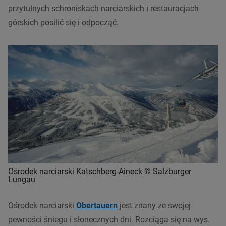
przytulnych schroniskach narciarskich i restauracjach
górskich posilić się i odpocząć.
Ośrodek narciarski Katschberg-Aineck © Salzburger
Lungau
Ośrodek narciarski
Obertauern
jest znany ze swojej
pewności śniegu i słonecznych dni. Rozciąga się na wys.