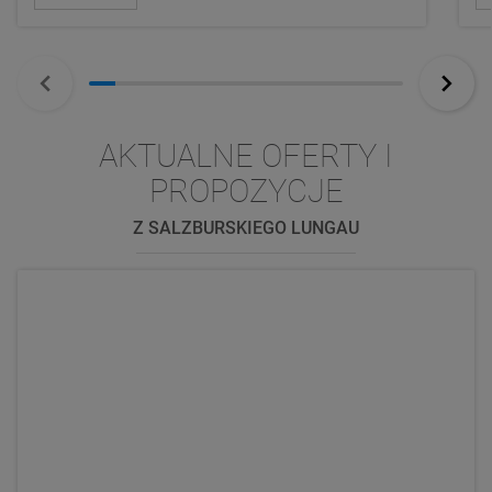
AKTUALNE OFERTY I
PROPOZYCJE
Z SALZBURSKIEGO LUNGAU