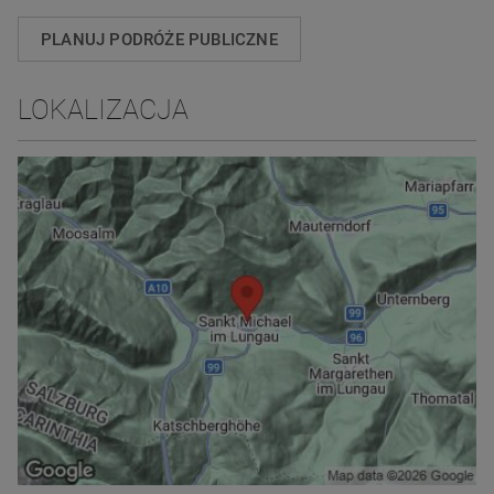
PLANUJ PODRÓŻE PUBLICZNE
LOKALIZACJA