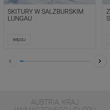
SKITURY W SALZBURSKIM
LUNGAU
WIĘCEJ
AUSTRIA, KRAJ
WYMARZONEGO URLOPU