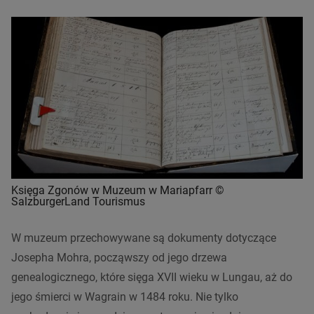
Księga Zgonów w Muzeum w Mariapfarr ©
SalzburgerLand Tourismus
W muzeum przechowywane są dokumenty dotyczące
Josepha Mohra, począwszy od jego drzewa
genealogicznego, które sięga XVII wieku w Lungau, aż do
jego śmierci w Wagrain w 1484 roku. Nie tylko