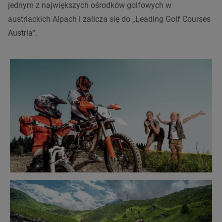
jednym z największych ośrodków golfowych w
austriackich Alpach i zalicza się do „Leading Golf Courses
Austria“.