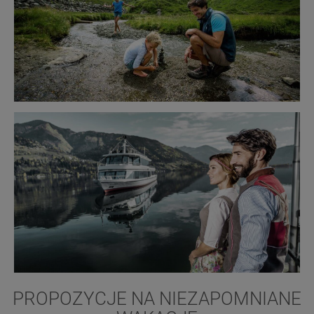
PROPOZYCJE NA NIEZAPOMNIANE