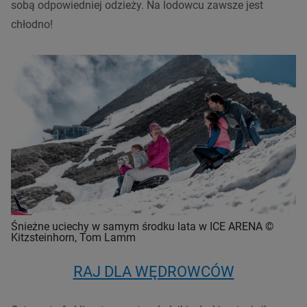
sobą odpowiedniej odzieży. Na lodowcu zawsze jest
chłodno!
Śnieżne uciechy w samym środku lata w ICE ARENA ©
Kitzsteinhorn, Tom Lamm
RAJ DLA WĘDROWCÓW