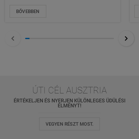
BŐVEBBEN
ÚTI CÉL AUSZTRIA
ÉRTÉKELJEN ÉS NYERJEN KÜLÖNLEGES ÜDÜLÉSI
ÉLMÉNYT!
VEGYEN RÉSZT MOST.