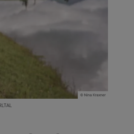
© Nina Kraxner
LTAL