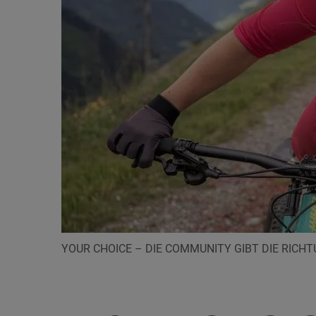
YOUR CHOICE – DIE COMMUNITY GIBT DIE RICH