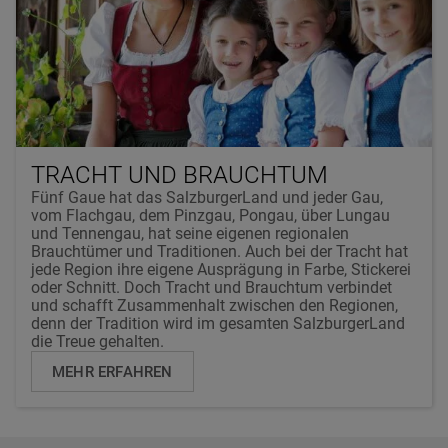
TRACHT UND BRAUCHTUM
Fünf Gaue hat das SalzburgerLand und jeder Gau,
vom Flachgau, dem Pinzgau, Pongau, über Lungau
und Tennengau, hat seine eigenen regionalen
Brauchtümer und Traditionen. Auch bei der Tracht hat
jede Region ihre eigene Ausprägung in Farbe, Stickerei
oder Schnitt. Doch Tracht und Brauchtum verbindet
und schafft Zusammenhalt zwischen den Regionen,
denn der Tradition wird im gesamten SalzburgerLand
die Treue gehalten.
MEHR ERFAHREN