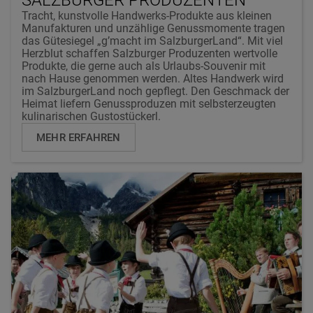
SALZBURGER PRODUZENTEN
Tracht, kunstvolle Handwerks-Produkte aus kleinen
Manufakturen und unzählige Genussmomente tragen
das Gütesiegel „g’macht im SalzburgerLand“. Mit viel
Herzblut schaffen Salzburger Produzenten wertvolle
Produkte, die gerne auch als Urlaubs-Souvenir mit
nach Hause genommen werden. Altes Handwerk wird
im SalzburgerLand noch gepflegt. Den Geschmack der
Heimat liefern Genussproduzen mit selbsterzeugten
kulinarischen Gustostückerl.
MEHR ERFAHREN