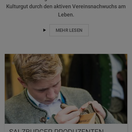
Kulturgut durch den aktiven Vereinsnachwuchs am
Leben.
MEHR LESEN