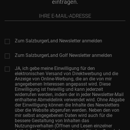
eintragen.
Ihre
E-
Mail-
Adresse
Zum SalzburgerLand Newsletter anmelden
Zum SalzburgerLand Golf Newsletter anmelden
JA, ich gebe meine Einwilligung für den
elektronischen Versand von Direktwerbung und die
Anzeige von Online-Werbung, die an die von mir
angegebenen Interessen angepasst wird. Diese
Einwilligung ist freiwillig und kann jederzeit
widerrufen werden, indem der in jeder Newsletter-Mail
enthaltene Abmeldelink verwendet wird. Ohne Abgabe
der Einwilligung können die Inhalte des Newsletters
über die Website abgerufen werden. Neben den von
mir selbst angegebenen Daten wird auch für die
bessere Gestaltung von Inhalten das
Nutzungsverhalten (Öffnen und Lesen einzelner