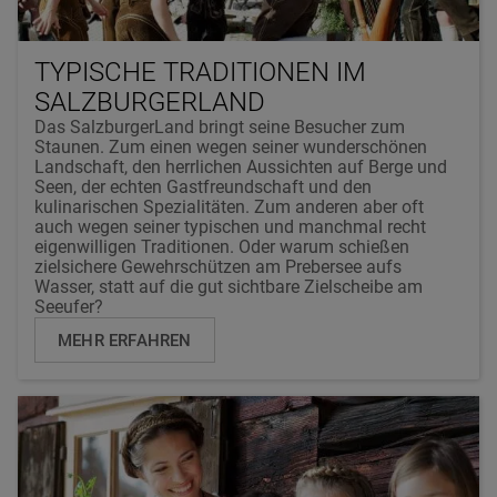
TYPISCHE TRADITIONEN IM
SALZBURGERLAND
Das SalzburgerLand bringt seine Besucher zum
Staunen. Zum einen wegen seiner wunderschönen
Landschaft, den herrlichen Aussichten auf Berge und
Seen, der echten Gastfreundschaft und den
kulinarischen Spezialitäten. Zum anderen aber oft
auch wegen seiner typischen und manchmal recht
eigenwilligen Traditionen. Oder warum schießen
zielsichere Gewehrschützen am Prebersee aufs
Wasser, statt auf die gut sichtbare Zielscheibe am
Seeufer?
MEHR ERFAHREN