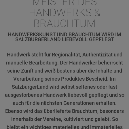
MEISTER DES
HANDWERKS &
BRAUCHTUM
HANDWERKSKUNST UND BRAUCHTUM WIRD IM
SALZBURGERLAND LIEBEVOLL GEPFLEGT
Handwerk steht für Regionalität, Authentizität und
manuelle Bearbeitung. Der Handwerker beherrscht
seine Zunft und weiß bestens über die Inhalte und
Verarbeitung seines Produktes Bescheid. Im
SalzburgerLand wird selbst seltenes oder fast
ausgestorbenes Handwerk liebevoll gepflegt und so
auch für die nächsten Generationen erhalten.
Ebenso wird das überlieferte Brauchtum, besonders
innerhalb der Vereine, kultiviert und gelebt. So
bleibt ein wichtiges materielles und immaterielles