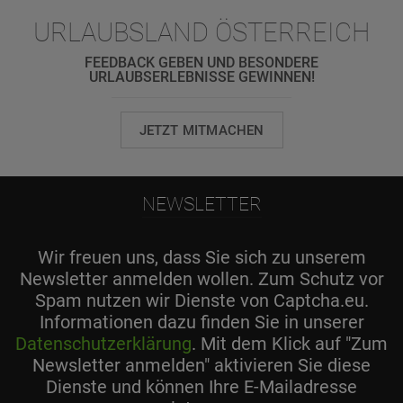
URLAUBSLAND ÖSTERREICH
FEEDBACK GEBEN UND BESONDERE
URLAUBSERLEBNISSE GEWINNEN!
JETZT MITMACHEN
NEWSLETTER
Wir freuen uns, dass Sie sich zu unserem
Newsletter anmelden wollen. Zum Schutz vor
Spam nutzen wir Dienste von Captcha.eu.
Informationen dazu finden Sie in unserer
Datenschutzerklärung
. Mit dem Klick auf "Zum
Newsletter anmelden" aktivieren Sie diese
Dienste und können Ihre E-Mailadresse