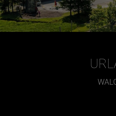
URL
WALC