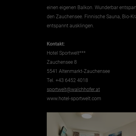
einen eigenen Balkon. Wunderbar entspann
den Zauchensee. Finnische Sauna, Bio-Kr
entspannt ausklingen.
Kontakt:
Hotel Sportwelt***
Zauchensee 8
5541 Altenmarkt-Zauchensee
Tel. +43 6452 4018
sportwelt@walchhofer.at
www.hotel-sportwelt.com