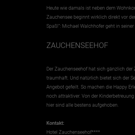
Heute wie damals ist neben dem Wohnkomfo
Zauchensee beginnt wirklich direkt vor de
Spaß!“: Michael Walchhofer geht in seiner 
ZAUCHENSEEHOF
Der Zauchenseehof hat sich gänzlich der 
traumhaft. Und natürlich bietet sich der
Angebot gefeilt. So machen die Happy Erl
noch attraktiver. Von der Kinderbetreuung
hier sind alle bestens aufgehoben.
Kontakt:
Hotel Zauchenseehof****