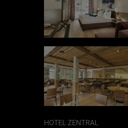
HOTEL ZENTRAL