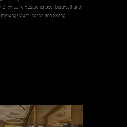
 Blick auf die Zauchenseer Bergwelt und
 Erholungsraum lassen den Skitag