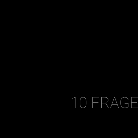
10 FRAG