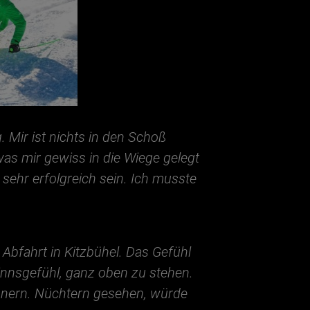
 Mir ist nichts in den Schoß
was mir gewiss in die Wiege gelegt
 sehr erfolgreich sein. Ich musste
 Abfahrt in Kitzbühel. Das Gefühl
innsgefühl, ganz oben zu stehen.
innern. Nüchtern gesehen, würde