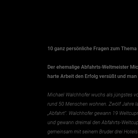
10 ganz persönliche Fragen zum Thema 
Der ehemalige Abfahrts-Weltmeister Mic
harte Arbeit den Erfolg versüßt und man 
Michael Walchhofer wuchs als jüngstes v
rund 50 Menschen wohnen. Zwölf Jahre lang
„Abfahrt“. Walchhofer gewann 19 Weltcupr
und gewann dreimal den Abfahrts-Weltcup. 
gemeinsam mit seinem Bruder drei Hotels. 