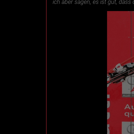
ich aber sagen, es ist gut, das