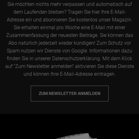
Sie möchten nichts mehr verpassen und automatisch auf
dem Laufenden bleiben? Tragen Sie hier Ihre E-Mail-
Adresse ein und abonnieren Sie kostenlos unser Magazin.
Sie erhalten einmal pro Woche eine E-Mail mit einer
Zusammenfassung der neuesten Beiträge. Sie können das
Abo natürlich jederzeit wieder kündigen! Zum Schutz vor
Spam nutzen wir Dienste von Google. Informationen dazu
finden Sie in unserer Datenschutzerklärung. Mit dem Klick
auf "Zum Newsletter anmelden" aktivieren Sie diese Dienste
und können Ihre E-Mail-Adresse eintragen.
ZUM NEWSLETTER ANMELDEN