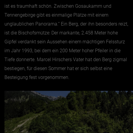
ist es traumhaft schön. Zwischen Gosaukamm und
Tennengebirge gibt es einmalige Plätze mit einem
unglaublichen Panorama.“ Ein Berg, der ihn besonders reizt,
ist die Bischofsmütze: Der markante, 2.458 Meter hohe
Gipfel verdankt sein Aussehen einem mächtigen Felssturz
im Jahr 1993, bei dem ein 200 Meter hoher Pfeiler in die
Tiefe donnerte. Marcel Hirschers Vater hat den Berg zigmal
bestiegen, für diesen Sommer hat er sich selbst eine
Besteigung fest vorgenommen.