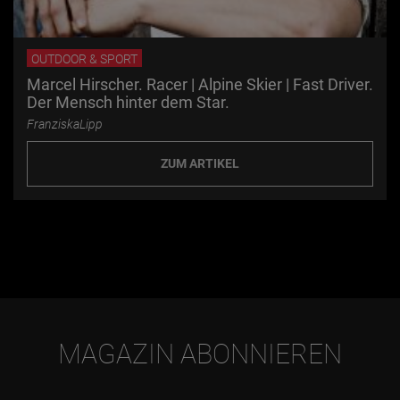
OUTDOOR & SPORT
Marcel Hirscher. Racer | Alpine Skier | Fast Driver.
Der Mensch hinter dem Star.
FranziskaLipp
ZUM ARTIKEL
MAGAZIN ABONNIEREN