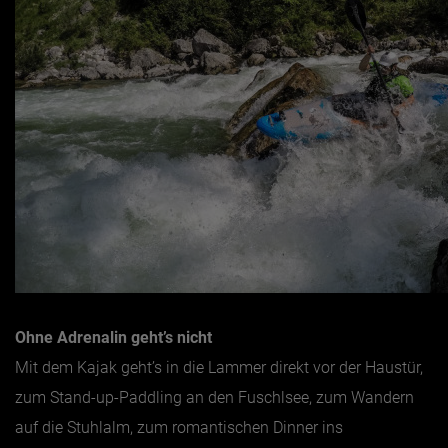
Ohne Adrenalin geht’s nicht
Mit dem Kajak geht’s in die Lammer direkt vor der Haustür,
zum Stand-up-Paddling an den Fuschlsee, zum Wandern
auf die Stuhlalm, zum romantischen Dinner ins