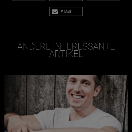
E-Mail
ANDERE INTERESSANTE
ARTIKEL