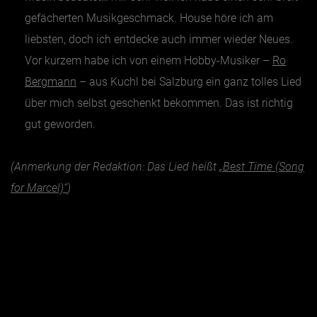
gefächerten Musikgeschmack. House höre ich am
liebsten, doch ich entdecke auch immer wieder Neues.
Vor kurzem habe ich von einem Hobby-Musiker –
Ro
Bergmann
– aus Kuchl bei Salzburg ein ganz tolles Lied
über mich selbst geschenkt bekommen. Das ist richtig
gut geworden.
(Anmerkung der Redaktion: Das Lied heißt
„Best Time (Song
for Marcel)“
)