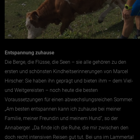
Entspannung zuhause
Die Berge, die Flüsse, die Seen – sie alle gehören zu den
ersten und schönsten Kindheitserinnerungen von Marcel
Hirscher: Sie haben ihn geprägt und bieten ihm – dem Viel-
und Weitgereisten – noch heute die besten
Voraussetzungen für einen abwechslungsreichen Sommer.
„Am besten entspannen kann ich zuhause bei meiner
Familie, meiner Freundin und meinem Hund“, so der
Annaberger. „Da finde ich die Ruhe, die mir zwischen den
doch recht intensiven Reisen gut tut. Bei uns im Lammertal