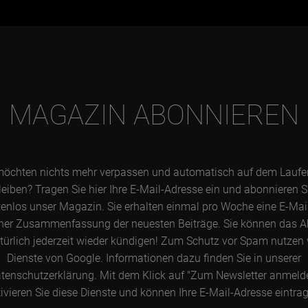
MAGAZIN ABONNIEREN
möchten nichts mehr verpassen und automatisch auf dem Lauf
leiben? Tragen Sie hier Ihre E-Mail-Adresse ein und abonnieren S
enlos unser Magazin. Sie erhalten einmal pro Woche eine E-Mai
ner Zusammenfassung der neuesten Beiträge. Sie können das 
türlich jederzeit wieder kündigen! Zum Schutz vor Spam nutzen 
Dienste von Google. Informationen dazu finden Sie in unserer
tenschutzerklärung. Mit dem Klick auf "Zum Newsletter anmeld
ivieren Sie diese Dienste und können Ihre E-Mail-Adresse eintra