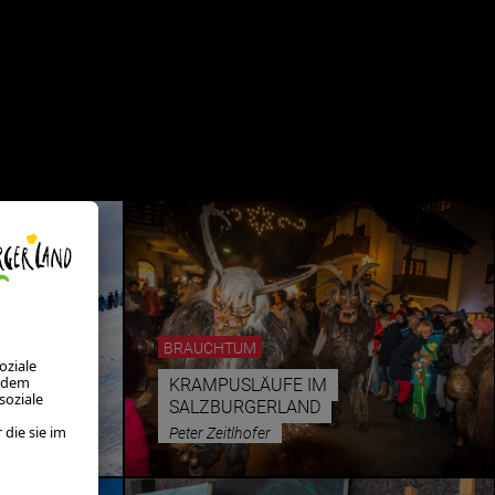
BRAUCHTUM
KRAMPUSLÄUFE IM
SALZBURGERLAND
Peter Zeitlhofer