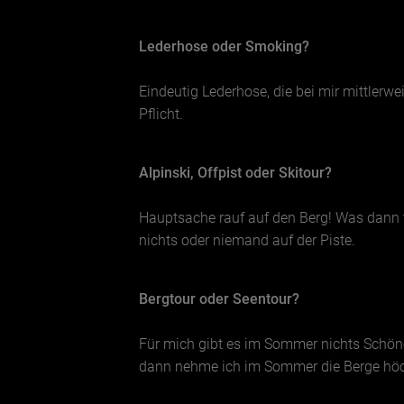
Lederhose oder Smoking?
Eindeutig Lederhose, die bei mir mittler
Pflicht.
Alpinski, Offpist oder Skitour?
Hauptsache rauf auf den Berg! Was dann t
nichts oder niemand auf der Piste.
Bergtour oder Seentour?
Für mich gibt es im Sommer nichts Schöne
dann nehme ich im Sommer die Berge höch