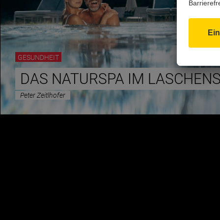
GESUNDHEIT
DAS NATURSPA IM LASCHEN
Peter Zeitlhofer