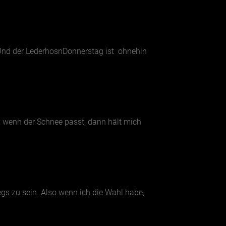
. Und der LederhosnDonnerstag ist ohnehin
: wenn der Schnee passt, dann hält mich
gs zu sein. Also wenn ich die Wahl habe,