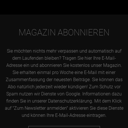
MAGAZIN ABONNIEREN
Sie möchten nichts mehr verpassen und automatisch auf
dem Laufenden bleiben? Tragen Sie hier Ihre E-Mail-
Adresse ein und abonnieren Sie kostenlos unser Magazin.
Sie erhalten einmal pro Woche eine E-Mail mit einer
Zusammenfassung der neuesten Beiträge. Sie können das
Abo natürlich jederzeit wieder kündigen! Zum Schutz vor
Spam nutzen wir Dienste von Google. Informationen dazu
finden Sie in unserer Datenschutzerklärung. Mit dem Klick
auf "Zum Newsletter anmelden" aktivieren Sie diese Dienste
und können Ihre E-Mail-Adresse eintragen.