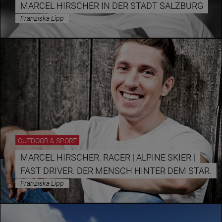
MARCEL HIRSCHER IN DER STADT SALZBURG
Franziska Lipp
OUTDOOR & SPORT
MARCEL HIRSCHER. RACER | ALPINE SKIER |
FAST DRIVER. DER MENSCH HINTER DEM STAR.
Franziska Lipp