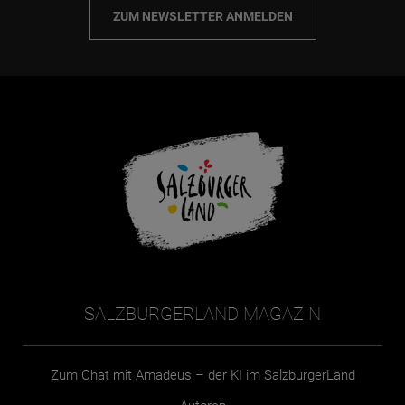
ZUM NEWSLETTER ANMELDEN
SALZBURGERLAND MAGAZIN
Zum Chat mit Amadeus – der KI im SalzburgerLand