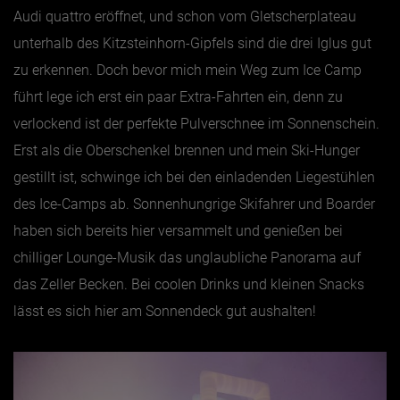
Audi quattro eröffnet, und schon vom Gletscherplateau
unterhalb des Kitzsteinhorn-Gipfels sind die drei Iglus gut
zu erkennen. Doch bevor mich mein Weg zum Ice Camp
führt lege ich erst ein paar Extra-Fahrten ein, denn zu
verlockend ist der perfekte Pulverschnee im Sonnenschein.
Erst als die Oberschenkel brennen und mein Ski-Hunger
gestillt ist, schwinge ich bei den einladenden Liegestühlen
des Ice-Camps ab. Sonnenhungrige Skifahrer und Boarder
haben sich bereits hier versammelt und genießen bei
chilliger Lounge-Musik das unglaubliche Panorama auf
das Zeller Becken. Bei coolen Drinks und kleinen Snacks
lässt es sich hier am Sonnendeck gut aushalten!