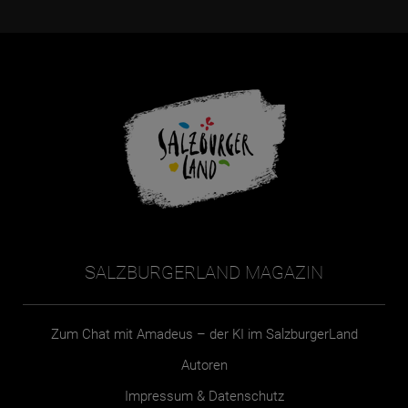
SALZBURGERLAND MAGAZIN
Zum Chat mit Amadeus – der KI im SalzburgerLand
Autoren
Impressum & Datenschutz