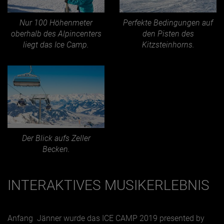
Nur 100 Höhenmeter
Perfekte Bedingungen auf
oberhalb des Alpincenters
den Pisten des
liegt das Ice Camp.
Kitzsteinhorns.
Der Blick aufs Zeller
Becken.
INTERAKTIVES MUSIKERLEBNIS
Anfang Jänner wurde das ICE CAMP 2019 presented by