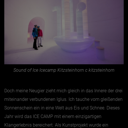
Sound of Ice Icecamp Kitzsteinhorn c kitzsteinhorn
Doch meine Neugier zieht mich gleich in das Innere der drei
miteinander verbundenen Iglus. Ich tauche vom gleißenden
Sonnenschein ein in eine Welt aus Eis und Schnee.
Dieses
Jahr wird das ICE CAMP mit einem einzigartigen
Klangerlebnis bereichert. Als Kunstprojekt wurde ein