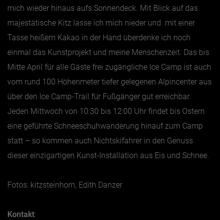
mich wieder hinaus aufs Sonnendeck. Mit Blick auf das
majestätische Kitz lasse ich mich nieder und mit einer
Tasse heißem Kakao in der Hand überdenke ich noch
einmal das Kunstprojekt und meine Menschenzeit. Das bis
Mitte April für alle Gäste frei zugängliche Ice Camp ist auch
vom rund 100 Höhenmeter tiefer gelegenen Alpincenter aus
über den Ice Camp-Trail für Fußgänger gut erreichbar.
Jeden Mittwoch von 10:30 bis 12:00 Uhr findet bis Ostern
eine geführte Schneeschuhwanderung hinauf zum Camp
statt – so kommen auch Nichtskifahrer in den Genuss
dieser einzigartigen Kunst-Installation aus Eis und Schnee.
Fotos: kitzsteinhorn, Edith Danzer
Kontakt
: