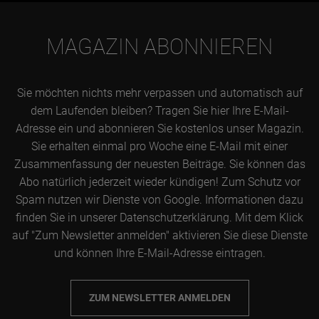
MAGAZIN ABONNIEREN
Sie möchten nichts mehr verpassen und automatisch auf
dem Laufenden bleiben? Tragen Sie hier Ihre E-Mail-
Adresse ein und abonnieren Sie kostenlos unser Magazin.
Sie erhalten einmal pro Woche eine E-Mail mit einer
Zusammenfassung der neuesten Beiträge. Sie können das
Abo natürlich jederzeit wieder kündigen! Zum Schutz vor
Spam nutzen wir Dienste von Google. Informationen dazu
finden Sie in unserer Datenschutzerklärung. Mit dem Klick
auf "Zum Newsletter anmelden" aktivieren Sie diese Dienste
und können Ihre E-Mail-Adresse eintragen.
ZUM NEWSLETTER ANMELDEN