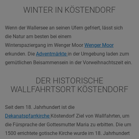
WINTER IN KÖSTENDORF
Wenn der Wallersee an seinen Ufern gefriert, lässt sich
die Natur am besten bei einem
Winterspaziergang im Wenger Moor
Wenger Moor
erkunden. Die
Adventmärkte
in der Umgebung laden zum
gemütlichen Beisammensein in der Vorweihnachtszeit ein.
DER HISTORISCHE
WALLFAHRTSORT KÖSTENDORF
Seit dem 18. Jahrhundert ist die
Dekanatspfarrkirche
Köstendorf Ziel von Wallfahrten, um
die Fürsprache der Gottesmutter Maria zu erbitten. Die um
1500 errichtete gotische Kirche wurde im 18. Jahrhundert