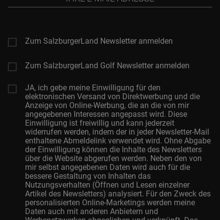
E-
Mail-
Adresse
Zum SalzburgerLand Newsletter anmelden
Zum SalzburgerLand Golf Newsletter anmelden
JA, ich gebe meine Einwilligung für den
elektronischen Versand von Direktwerbung und die
Anzeige von Online-Werbung, die an die von mir
angegebenen Interessen angepasst wird. Diese
Einwilligung ist freiwillig und kann jederzeit
widerrufen werden, indem der in jeder Newsletter-Mail
enthaltene Abmeldelink verwendet wird. Ohne Abgabe
der Einwilligung können die Inhalte des Newsletters
über die Website abgerufen werden. Neben den von
mir selbst angegebenen Daten wird auch für die
bessere Gestaltung von Inhalten das
Nutzungsverhalten (Öffnen und Lesen einzelner
Artikel des Newsletters) analysiert. Für den Zweck des
personalisierten Online-Marketings werden meine
Daten auch mit anderen Anbietern und