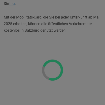
Sie
hier
.
Mit der Mobilitäts-Card, die Sie bei jeder Unterkunft ab Mai
2025 erhalten, können alle öffentlichen Verkehrsmittel
kostenlos in Salzburg genützt werden.