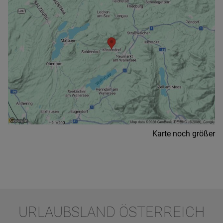
Karte noch größer
URLAUBSLAND ÖSTERREICH