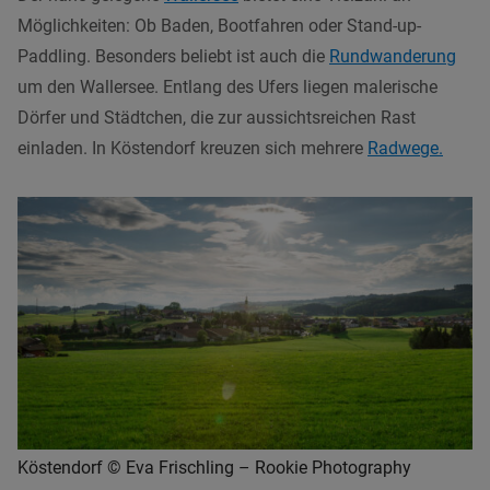
Möglichkeiten: Ob Baden, Bootfahren oder Stand-up-
Paddling. Besonders beliebt ist auch die
Rundwanderung
um den Wallersee. Entlang des Ufers liegen malerische
Dörfer und Städtchen, die zur aussichtsreichen Rast
einladen. In Köstendorf kreuzen sich mehrere
Radwege.
Köstendorf © Eva Frischling – Rookie Photography