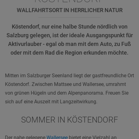
WALLFAHRTSORT IN HERRLICHER NATUR
Köstendorf, nur eine halbe Stunde nördlich von
Salzburg gelegen, ist der ideale Ausgangspunkt für
Aktivurlauber - egal ob man mit dem Auto, zu Fuß
oder mit dem Rad die Region erkunden möchte.
Mitten im Salzburger Seenland liegt der gastfreundliche Ort
Köstendorf. Zwischen Mattsee und Wallersee, umrahmt
von grünen Hügeln und dem Alpenpanorama. Freuen Sie
sich auf eine Auszeit mit Langzeitwirkung.
SOMMER IN KÖSTENDORF
Der nahe gelegene
Wallersee
bietet eine Vielzahl an