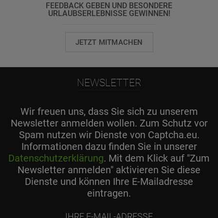
FEEDBACK GEBEN UND BESONDERE
URLAUBSERLEBNISSE GEWINNEN!
JETZT MITMACHEN
NEWSLETTER
Wir freuen uns, dass Sie sich zu unserem
Newsletter anmelden wollen. Zum Schutz vor
Spam nutzen wir Dienste von Captcha.eu.
Informationen dazu finden Sie in unserer
Datenschutzerklärung
. Mit dem Klick auf "Zum
Newsletter anmelden" aktivieren Sie diese
Dienste und können Ihre E-Mailadresse
eintragen.
Ihre