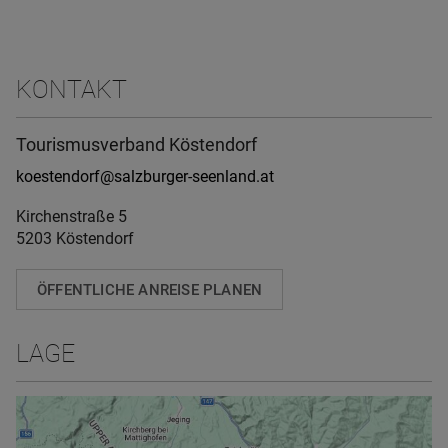
KONTAKT
Tourismusverband Köstendorf
koestendorf@salzburger-seenland.at
Kirchenstraße 5
5203 Köstendorf
ÖFFENTLICHE ANREISE PLANEN
LAGE