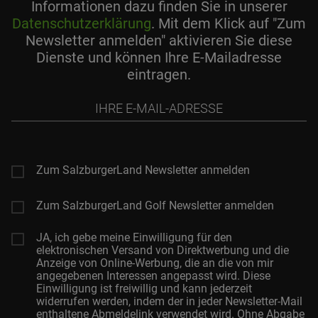
Informationen dazu finden Sie in unserer
Datenschutzerklärung
. Mit dem Klick auf "Zum
Newsletter anmelden" aktivieren Sie diese
Dienste und können Ihre E-Mailadresse
eintragen.
Ihre
E-
Mail-
Adresse
Zum SalzburgerLand Newsletter anmelden
Zum SalzburgerLand Golf Newsletter anmelden
JA, ich gebe meine Einwilligung für den
elektronischen Versand von Direktwerbung und die
Anzeige von Online-Werbung, die an die von mir
angegebenen Interessen angepasst wird. Diese
Einwilligung ist freiwillig und kann jederzeit
widerrufen werden, indem der in jeder Newsletter-Mail
enthaltene Abmeldelink verwendet wird. Ohne Abgabe