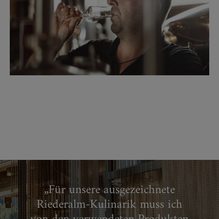
„Für unsere ausgezeichnete
Riederalm-Kulinarik muss ich