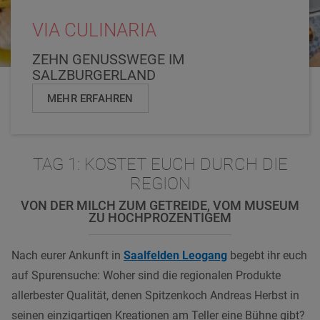
VIA CULINARIA
ZEHN GENUSSWEGE IM
SALZBURGERLAND
MEHR ERFAHREN
TAG 1: KOSTET EUCH DURCH DIE
REGION
VON DER MILCH ZUM GETREIDE, VOM MUSEUM
ZU HOCHPROZENTIGEM
Nach eurer Ankunft in
Saalfelden Leogang
begebt ihr euch
auf Spurensuche: Woher sind die regionalen Produkte
allerbester Qualität, denen Spitzenkoch Andreas Herbst in
seinen einzigartigen Kreationen am Teller eine Bühne gibt?