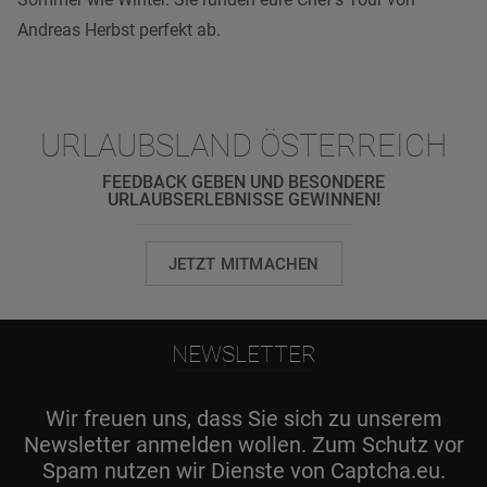
Andreas Herbst perfekt ab.
URLAUBSLAND ÖSTERREICH
FEEDBACK GEBEN UND BESONDERE
URLAUBSERLEBNISSE GEWINNEN!
JETZT MITMACHEN
NEWSLETTER
Wir freuen uns, dass Sie sich zu unserem
Newsletter anmelden wollen. Zum Schutz vor
Spam nutzen wir Dienste von Captcha.eu.