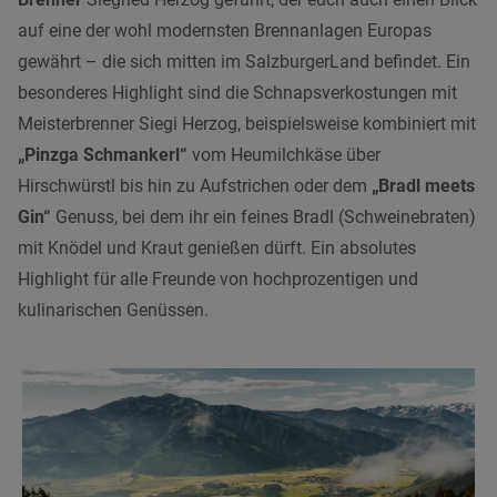
auf eine der wohl modernsten Brennanlagen Europas
gewährt – die sich mitten im SalzburgerLand befindet. Ein
besonderes Highlight sind die Schnapsverkostungen mit
Meisterbrenner Siegi Herzog, beispielsweise kombiniert mit
„Pinzga Schmankerl“
vom Heumilchkäse über
Hirschwürstl bis hin zu Aufstrichen oder dem
„Bradl meets
Gin“
Genuss, bei dem ihr ein feines Bradl (Schweinebraten)
mit Knödel und Kraut genießen dürft. Ein absolutes
Highlight für alle Freunde von hochprozentigen und
kulinarischen Genüssen.