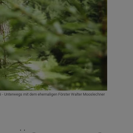
 - Unterwegs mit dem ehemaligen Förster Walter Mooslechner