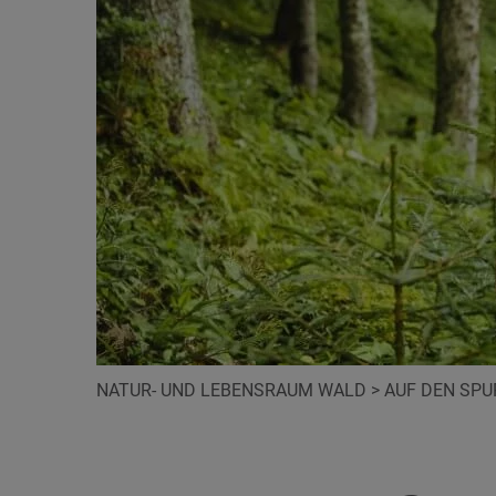
NATUR- UND LEBENSRAUM WALD
>
AUF DEN SP