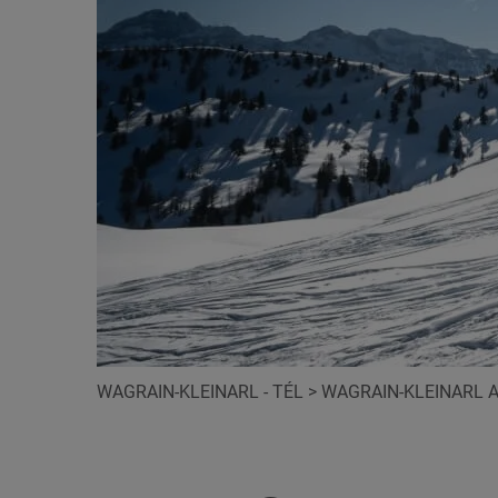
WAGRAIN-KLEINARL - TÉL
>
WAGRAIN-KLEINARL A