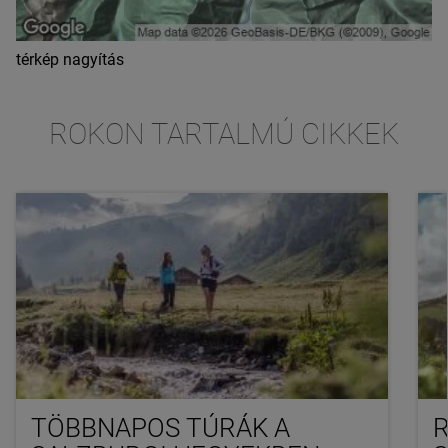
térkép nagyítás
ROKON TARTALMÚ CIKKEK
TÖBBNAPOS TÚRÁK A