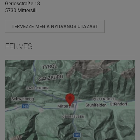
Gerlosstraße 18
5730 Mittersill
TERVEZZE MEG A NYILVÁNOS UTAZÁST
FEKVÉS