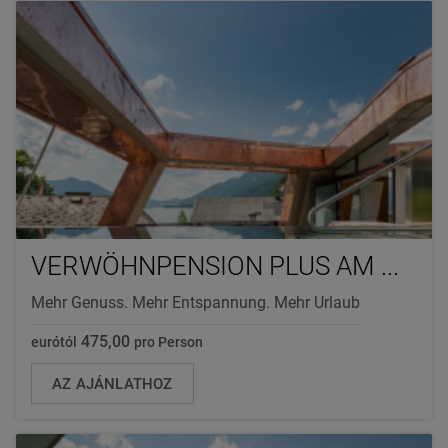
VERWÖHNPENSION PLUS AM ...
Mehr Genuss. Mehr Entspannung. Mehr Urlaub
475,00
eurótól
pro Person
AZ AJÁNLATHOZ