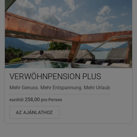
VERWÖHNPENSION PLUS
Mehr Genuss. Mehr Entspannung. Mehr Urlaub
258,00
eurótól
pro Person
AZ AJÁNLATHOZ