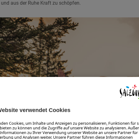
 und aus der Ruhe Kraft zu schöpfen.