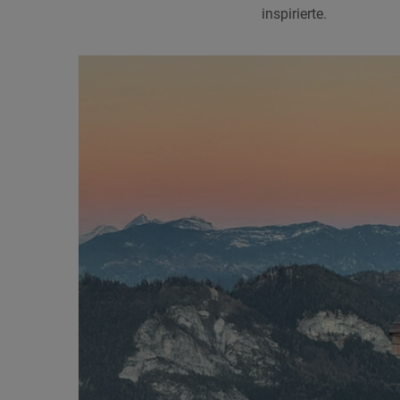
inspirierte.