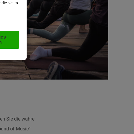
en Sie die wahre
ound of Music“