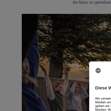
die Natur zu genießen