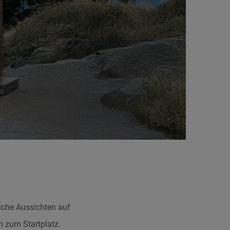
liche Aussichten auf
n zum Startplatz.