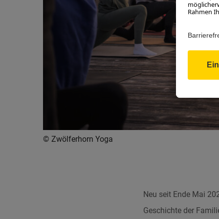
© Zwölferhorn Yoga
Neu seit Ende Mai 202
Geschichte der Famili