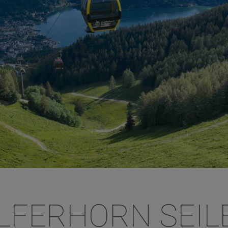
LFERHORN SEIL