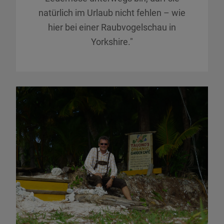
natürlich im Urlaub nicht fehlen – wie
hier bei einer Raubvogelschau in
Yorkshire."