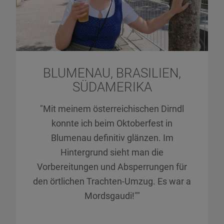
BLUMENAU, BRASILIEN,
SÜDAMERIKA
"Mit meinem österreichischen Dirndl
konnte ich beim Oktoberfest in
Blumenau definitiv glänzen. Im
Hintergrund sieht man die
Vorbereitungen und Absperrungen für
den örtlichen Trachten-Umzug. Es war a
Mordsgaudi!""