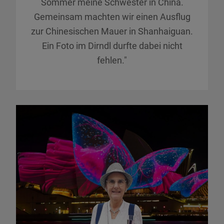
Sommer meine Schwester in China.
Gemeinsam machten wir einen Ausflug
zur Chinesischen Mauer in Shanhaiguan.
Ein Foto im Dirndl durfte dabei nicht
fehlen."