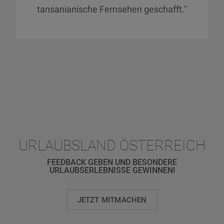
tansanianische Fernsehen geschafft."
URLAUBSLAND ÖSTERREICH
FEEDBACK GEBEN UND BESONDERE
URLAUBSERLEBNISSE GEWINNEN!
JETZT MITMACHEN