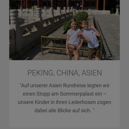
PEKING, CHINA, ASIEN
"Auf unserer Asien Rundreise legten wir
einen Stopp am Sommerpalast ein –
unsere Kinder in ihren Lederhosen zogen
dabei alle Blicke auf sich. "