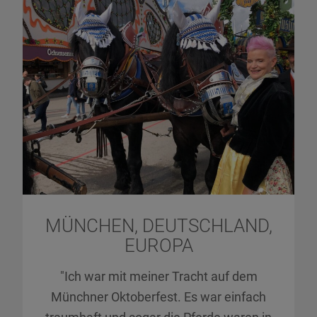
MÜNCHEN, DEUTSCHLAND,
EUROPA
"Ich war mit meiner Tracht auf dem
Münchner Oktoberfest. Es war einfach