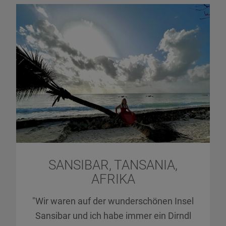
SANSIBAR, TANSANIA,
AFRIKA
"Wir waren auf der wunderschönen Insel
Sansibar und ich habe immer ein Dirndl