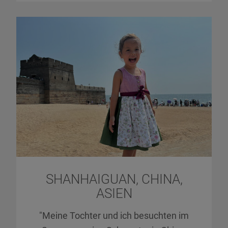
SHANHAIGUAN, CHINA,
ASIEN
"Meine Tochter und ich besuchten im