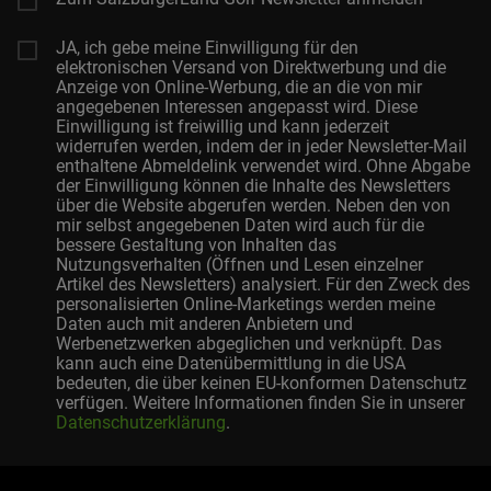
JA, ich gebe meine Einwilligung für den
elektronischen Versand von Direktwerbung und die
Anzeige von Online-Werbung, die an die von mir
angegebenen Interessen angepasst wird. Diese
Einwilligung ist freiwillig und kann jederzeit
widerrufen werden, indem der in jeder Newsletter-Mail
enthaltene Abmeldelink verwendet wird. Ohne Abgabe
der Einwilligung können die Inhalte des Newsletters
über die Website abgerufen werden. Neben den von
mir selbst angegebenen Daten wird auch für die
bessere Gestaltung von Inhalten das
Nutzungsverhalten (Öffnen und Lesen einzelner
Artikel des Newsletters) analysiert. Für den Zweck des
personalisierten Online-Marketings werden meine
Daten auch mit anderen Anbietern und
Werbenetzwerken abgeglichen und verknüpft. Das
kann auch eine Datenübermittlung in die USA
bedeuten, die über keinen EU-konformen Datenschutz
verfügen. Weitere Informationen finden Sie in unserer
Datenschutzerklärung
.