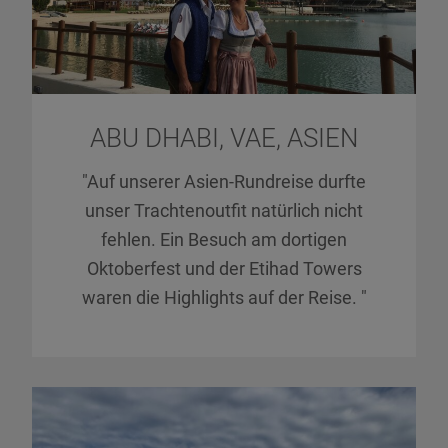
ABU DHABI, VAE, ASIEN
"Auf unserer Asien-Rundreise durfte
unser Trachtenoutfit natürlich nicht
fehlen. Ein Besuch am dortigen
Oktoberfest und der Etihad Towers
waren die Highlights auf der Reise. "