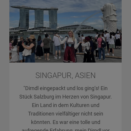
SINGAPUR, ASIEN
"Dirndl eingepackt und los ging’s! Ein
Stück Salzburg im Herzen von Singapur.
Ein Land in dem Kulturen und
Traditionen vielfältiger nicht sein
könnten. Es war eine tolle und
aufregende Erfahrung, mein Dirndl vor