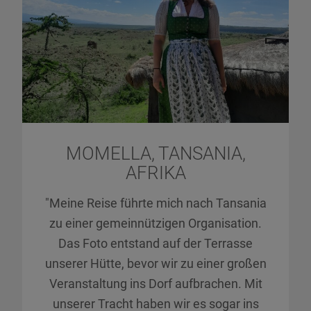
MOMELLA, TANSANIA,
AFRIKA
"Meine Reise führte mich nach Tansania
zu einer gemeinnützigen Organisation.
Das Foto entstand auf der Terrasse
unserer Hütte, bevor wir zu einer großen
Veranstaltung ins Dorf aufbrachen. Mit
unserer Tracht haben wir es sogar ins