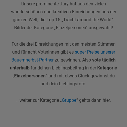
Unsere prominente Jury hat aus den vielen
wunderschönen und kreativen Einreichungen aus der
ganzen Welt, die Top 15 „Tracht around the World“-
Bilder der Kategorie „Einzelpersonen“ ausgewählt!
Für die drei Einreichungen mit den meisten Stimmen
und für acht VoterInnen gibt es
super Preise unserer
Bauernherbst-Partner
zu gewinnen. Also
vote täglich
unterhalb
für deinen Lieblingsbeitrag in der
Kategorie
„Einzelpersonen“
und mit etwas Glück gewinnst du
und dein Lieblingsfoto.
…weiter zur Kategorie „
Gruppe
“ gehts dann hier.