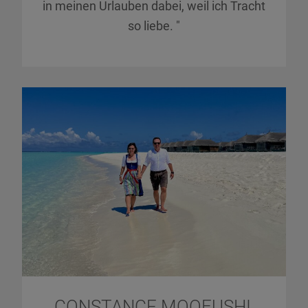
in meinen Urlauben dabei, weil ich Tracht
so liebe. "
CONSTANCE MOOFUSHI,