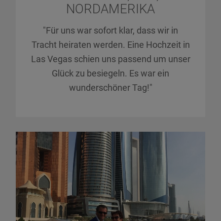
NORDAMERIKA
"Für uns war sofort klar, dass wir in
Tracht heiraten werden. Eine Hochzeit in
Las Vegas schien uns passend um unser
Glück zu besiegeln. Es war ein
wunderschöner Tag!"