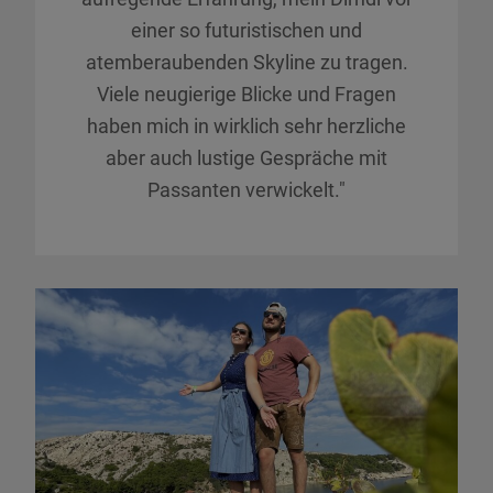
einer so futuristischen und
atemberaubenden Skyline zu tragen.
Viele neugierige Blicke und Fragen
haben mich in wirklich sehr herzliche
aber auch lustige Gespräche mit
Passanten verwickelt."