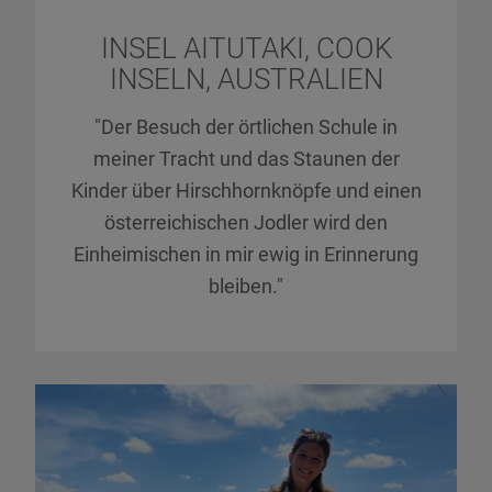
INSEL AITUTAKI, COOK
INSELN, AUSTRALIEN
"Der Besuch der örtlichen Schule in
meiner Tracht und das Staunen der
Kinder über Hirschhornknöpfe und einen
österreichischen Jodler wird den
Einheimischen in mir ewig in Erinnerung
bleiben."