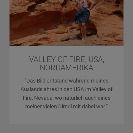
VALLEY OF FIRE, USA,
NORDAMERIKA
"Das Bild entstand während meines
Auslandsjahres in den USA im Valley of
Fire, Nevada, wo natürlich auch eines
meiner vielen Dirndl mit dabei war."