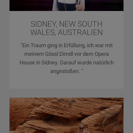
SIDNEY, NEW SOUTH
WALES, AUSTRALIEN
"Ein Traum ging in Erfüllung, ich war mit
meinem Gössl Dirndl vor dem Opera
House in Sidney. Darauf wurde natürlich
angestoßen. "