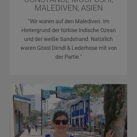
MALEDIVEN, ASIEN
"Wir waren auf den Malediven. Im
Hintergrund der türkise Indische Ozean
und der weiße Sandstrand. Natürlich
waren Gössl Dirndl & Lederhose mit von
der Partie."