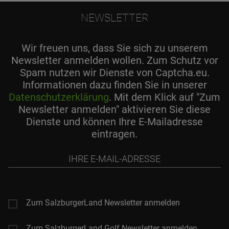
NEWSLETTER
Wir freuen uns, dass Sie sich zu unserem
Newsletter anmelden wollen. Zum Schutz vor
Spam nutzen wir Dienste von Captcha.eu.
Informationen dazu finden Sie in unserer
Datenschutzerklärung
. Mit dem Klick auf "Zum
Newsletter anmelden" aktivieren Sie diese
Dienste und können Ihre E-Mailadresse
eintragen.
Ihre
E-
Mail-
Adresse
Zum SalzburgerLand Newsletter anmelden
Zum SalzburgerLand Golf Newsletter anmelden