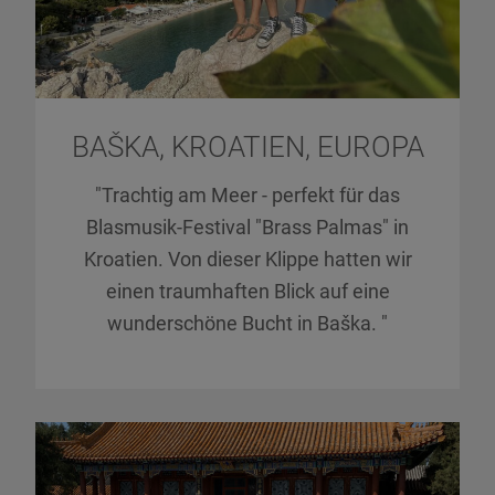
BAŠKA, KROATIEN, EUROPA
"Trachtig am Meer - perfekt für das
Blasmusik-Festival "Brass Palmas" in
Kroatien. Von dieser Klippe hatten wir
einen traumhaften Blick auf eine
wunderschöne Bucht in Baška. "