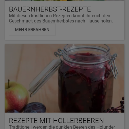
BAUERNHERBST-REZEPTE
Mit diesen köstlichen Rezepten könnt ihr euch den
Geschmack des Bauernherbstes nach Hause holen.
MEHR ERFAHREN
REZEPTE MIT HOLLERBEEREN
Traditionell werden die dunklen Beeren des Holunder