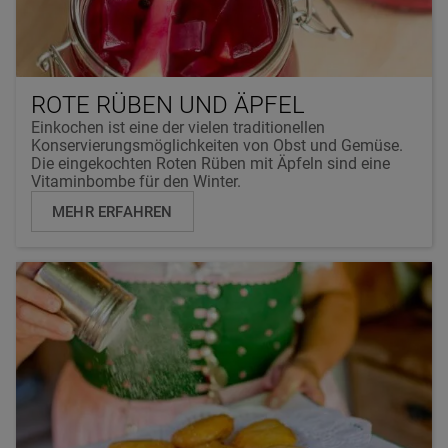
ROTE RÜBEN UND ÄPFEL
Einkochen ist eine der vielen traditionellen
Konservierungsmöglichkeiten von Obst und Gemüse.
Die eingekochten Roten Rüben mit Äpfeln sind eine
Vitaminbombe für den Winter.
MEHR ERFAHREN