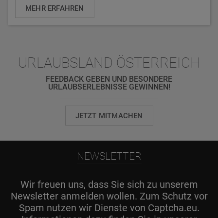
MEHR ERFAHREN
URLAUBSLAND ÖSTERREICH
FEEDBACK GEBEN UND BESONDERE
URLAUBSERLEBNISSE GEWINNEN!
JETZT MITMACHEN
NEWSLETTER
Wir freuen uns, dass Sie sich zu unserem
Newsletter anmelden wollen. Zum Schutz vor
Spam nutzen wir Dienste von Captcha.eu.