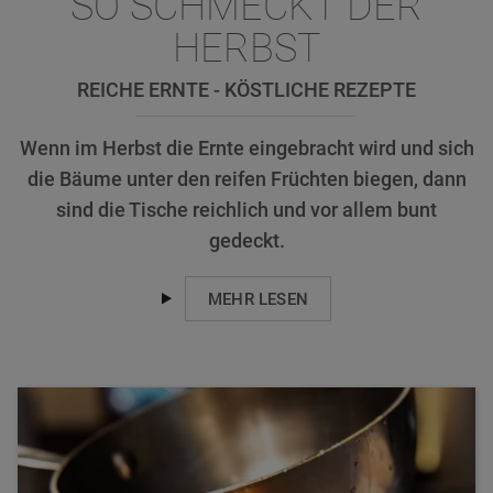
SO SCHMECKT DER
HERBST
REICHE ERNTE - KÖSTLICHE REZEPTE
Wenn im Herbst die Ernte eingebracht wird und sich
die Bäume unter den reifen Früchten biegen, dann
sind die Tische reichlich und vor allem bunt
gedeckt.
MEHR LESEN