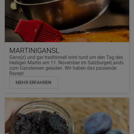
MARTINIGANSL
Gans(z) und gar traditionell wird rund um den Tag des
Heiligen Martin am 11. November im SalzburgerLands
zum Ganslessen geladen. Wir haben das passende
Rezept.
MEHR ERFAHREN