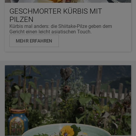
GESCHMORTER KÜRBIS MIT
PILZEN
Kürbis mal anders: die Shiitake-Pilze geben dem
Gericht einen leicht asiatischen Touch.
MEHR ERFAHREN