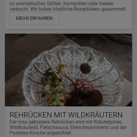
zu aromatischen Säften, Kompotten oder Gelees
verkocht. Wir haben köstliche Rezeptideen gesammelt.
MEHR ERFAHREN
REHRÜCKEN MIT WILDKRÄUTERN
Der rosa gebratene Rehrücken wird mit Kräuterpüree,
Wildkräuteröl, Fleischsauce, Eierschwammerln und der
Pasteten-Kirsche angerichtet.