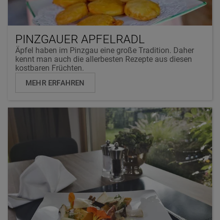
PINZGAUER APFELRADL
Äpfel haben im Pinzgau eine große Tradition. Daher
kennt man auch die allerbesten Rezepte aus diesen
kostbaren Früchten.
MEHR ERFAHREN