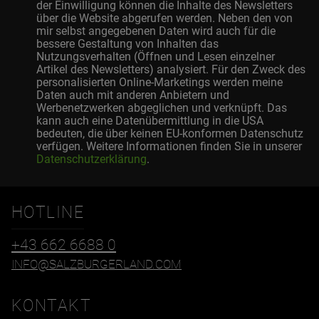
der Einwilligung können die Inhalte des Newsletters
über die Website abgerufen werden. Neben den von
mir selbst angegebenen Daten wird auch für die
bessere Gestaltung von Inhalten das
Nutzungsverhalten (Öffnen und Lesen einzelner
Artikel des Newsletters) analysiert. Für den Zweck des
personalisierten Online-Marketings werden meine
Daten auch mit anderen Anbietern und
Werbenetzwerken abgeglichen und verknüpft. Das
kann auch eine Datenübermittlung in die USA
bedeuten, die über keinen EU-konformen Datenschutz
verfügen. Weitere Informationen finden Sie in unserer
Datenschutzerklärung
.
HOTLINE
+43 662 6688 0
INFO@SALZBURGERLAND.COM
KONTAKT