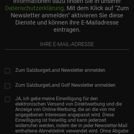
Informationen dazu finden Sie in unserer
Datenschutzerklärung
. Mit dem Klick auf "Zum
Newsletter anmelden" aktivieren Sie diese
Dienste und können Ihre E-Mailadresse
eintragen.
Ihre
E-
Mail-
Adresse
Zum SalzburgerLand Newsletter anmelden
Zum SalzburgerLand Golf Newsletter anmelden
JA, ich gebe meine Einwilligung für den
elektronischen Versand von Direktwerbung und die
Anzeige von Online-Werbung, die an die von mir
angegebenen Interessen angepasst wird. Diese
Einwilligung ist freiwillig und kann jederzeit
widerrufen werden, indem der in jeder Newsletter-Mail
enthaltene Abmeldelink verwendet wird. Ohne Abgabe