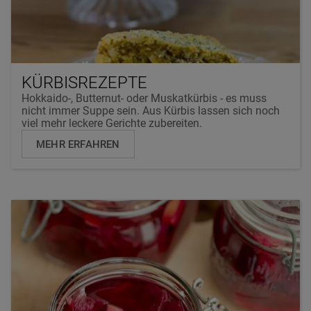
KÜRBISREZEPTE
Hokkaido-, Butternut- oder Muskatkürbis - es muss
nicht immer Suppe sein. Aus Kürbis lassen sich noch
viel mehr leckere Gerichte zubereiten.
MEHR ERFAHREN