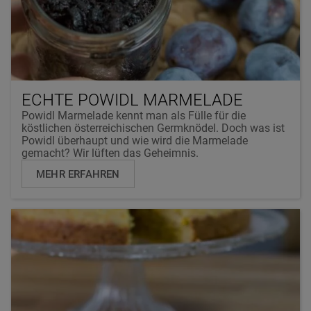
ECHTE POWIDL MARMELADE
Powidl Marmelade kennt man als Fülle für die
köstlichen österreichischen Germknödel. Doch was ist
Powidl überhaupt und wie wird die Marmelade
gemacht? Wir lüften das Geheimnis.
MEHR ERFAHREN