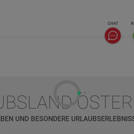
CHAT
R
Chat
UBSLAND ÖSTER
BEN UND BESONDERE URLAUBSERLEBNIS