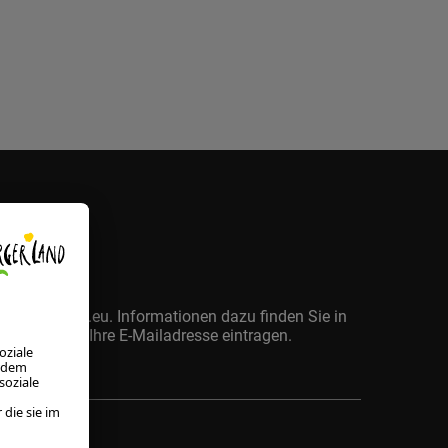
von Captcha.eu. Informationen dazu finden Sie in
 und können Ihre E-Mailadresse eintragen.