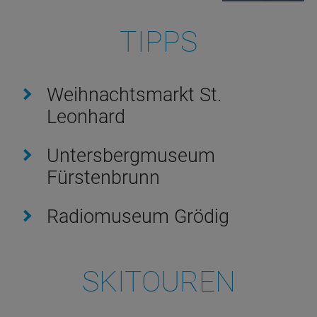
TIPPS
Weihnachtsmarkt St.
Leonhard
Untersbergmuseum
Fürstenbrunn
Radiomuseum Grödig
SKITOUREN