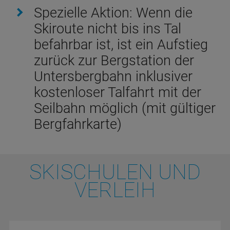
Spezielle Aktion: Wenn die
Skiroute nicht bis ins Tal
befahrbar ist, ist ein Aufstieg
zurück zur Bergstation der
Untersbergbahn inklusiver
kostenloser Talfahrt mit der
Seilbahn möglich (mit gültiger
Bergfahrkarte)
SKISCHULEN UND
VERLEIH