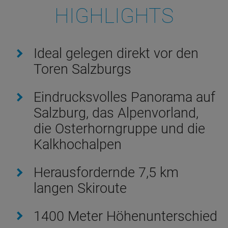
HIGHLIGHTS
Ideal gelegen direkt vor den
Toren Salzburgs
Eindrucksvolles Panorama auf
Salzburg, das Alpenvorland,
die Osterhorngruppe und die
Kalkhochalpen
Herausfordernde 7,5 km
langen Skiroute
1400 Meter Höhenunterschied