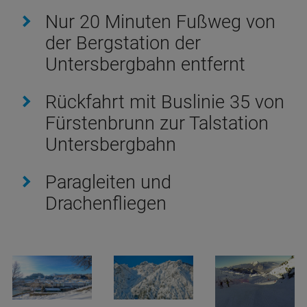
Nur 20 Minuten Fußweg von
der Bergstation der
Untersbergbahn entfernt
Rückfahrt mit Buslinie 35 von
Fürstenbrunn zur Talstation
Untersbergbahn
Paragleiten und
Drachenfliegen