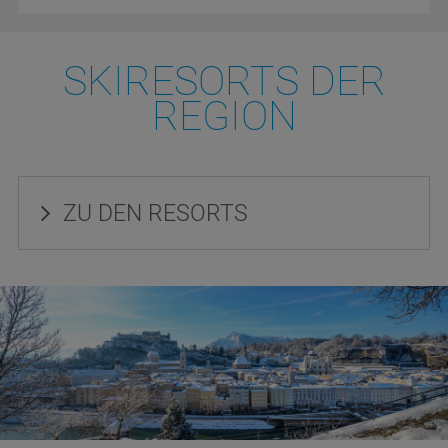
SKIRESORTS DER
REGION
ZU DEN RESORTS