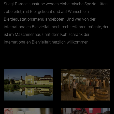
Stiegl
-Paracelsusstube werden einheimische Spezialitäten
zubereitet, mit Bier gekocht und auf Wunsch ein
Bierdegustationsmenü angeboten. Und wer von der
internationalen Biervielfalt noch mehr erfahren möchte, der
ist im Maschinenhaus mit dem Kühlschrank der
internationalen Biervielfalt herzlich willkommen.