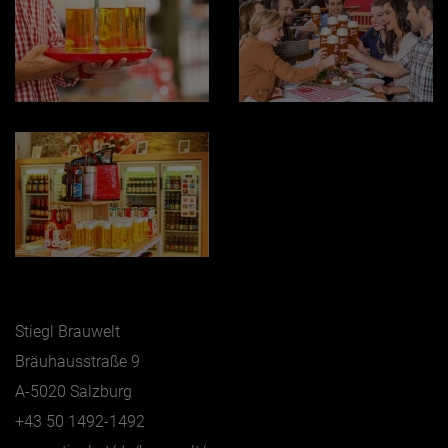
Stiegl Brauwelt
Bräuhausstraße 9
A-5020 Salzburg
+43 50 1492-1492