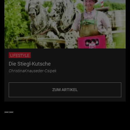
LIFESTYLE
Die Stiegl-Kutsche
ChristinaKnauseder-Csipek
ZUM ARTIKEL