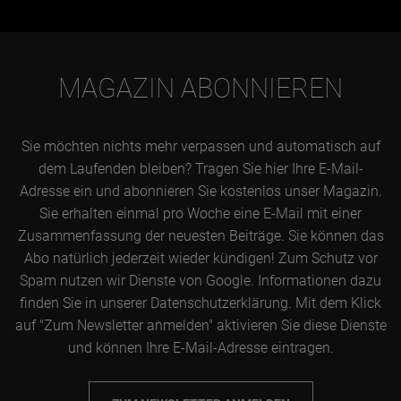
MAGAZIN ABONNIEREN
Sie möchten nichts mehr verpassen und automatisch auf
dem Laufenden bleiben? Tragen Sie hier Ihre E-Mail-
Adresse ein und abonnieren Sie kostenlos unser Magazin.
Sie erhalten einmal pro Woche eine E-Mail mit einer
Zusammenfassung der neuesten Beiträge. Sie können das
Abo natürlich jederzeit wieder kündigen! Zum Schutz vor
Spam nutzen wir Dienste von Google. Informationen dazu
finden Sie in unserer Datenschutzerklärung. Mit dem Klick
auf "Zum Newsletter anmelden" aktivieren Sie diese Dienste
und können Ihre E-Mail-Adresse eintragen.