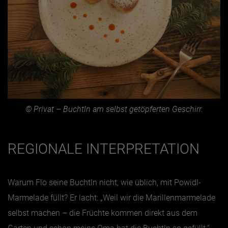
© Privat – Buchtln am selbst getöpferten Geschirr.
REGIONALE INTERPRETATION
Warum Flo seine Buchtln nicht, wie üblich, mit Powidl-
Marmelade füllt? Er lacht: „Weil wir die Marillenmarmelade
selbst machen – die Früchte kommen direkt aus dem