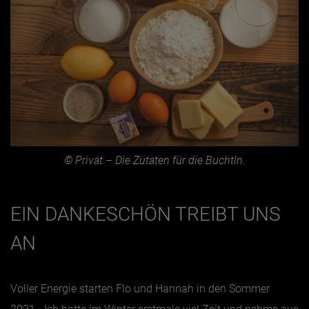
© Privat – Die Zutaten für die Buchtln.
EIN DANKESCHÖN TREIBT UNS
AN
Voller Energie starten Flo und Hannah in den Sommer