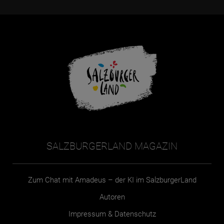
SALZBURGERLAND MAGAZIN
Zum Chat mit Amadeus – der KI im SalzburgerLand
Autoren
Impressum & Datenschutz