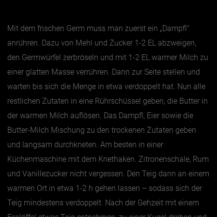
Mit dem frischen Germ muss man zuerst ein „Dampfl“
anrühren. Dazu von Mehl und Zucker 1-2 EL abzweigen,
den Germwürfel zerbröseln und mit 1-2 EL warmer Milch zu
einer glatten Masse verrühren. Dann zur Seite stellen und
warten bis sich die Menge in etwa verdoppelt hat. Nun alle
restlichen Zutaten in eine Rührschüssel geben, die Butter in
der warmen Milch auflösen. Das Dampfl, Eier sowie die
Butter-Milch Mischung zu den trockenen Zutaten geben
und langsam durchkneten. Am besten in einer
Küchenmaschine mit dem Knethaken. Zitronenschale, Rum
und Vanillezucker nicht vergessen. Den Teig dann an einem
warmen Ort in etwa 1-2 h gehen lassen – sodass sich der
Teig mindestens verdoppelt. Nach der Gehzeit mit einem