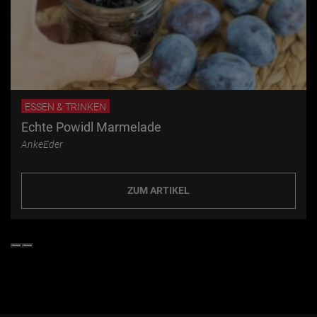
ESSEN & TRINKEN
Echte Powidl Marmelade
AnkeEder
ZUM ARTIKEL