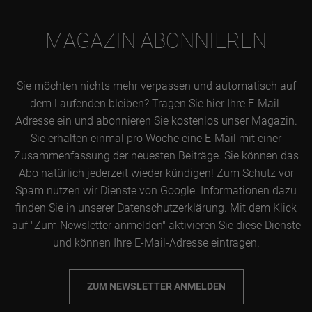
MAGAZIN ABONNIEREN
Sie möchten nichts mehr verpassen und automatisch auf
dem Laufenden bleiben? Tragen Sie hier Ihre E-Mail-
Adresse ein und abonnieren Sie kostenlos unser Magazin.
Sie erhalten einmal pro Woche eine E-Mail mit einer
Zusammenfassung der neuesten Beiträge. Sie können das
Abo natürlich jederzeit wieder kündigen! Zum Schutz vor
Spam nutzen wir Dienste von Google. Informationen dazu
finden Sie in unserer Datenschutzerklärung. Mit dem Klick
auf "Zum Newsletter anmelden" aktivieren Sie diese Dienste
und können Ihre E-Mail-Adresse eintragen.
ZUM NEWSLETTER ANMELDEN