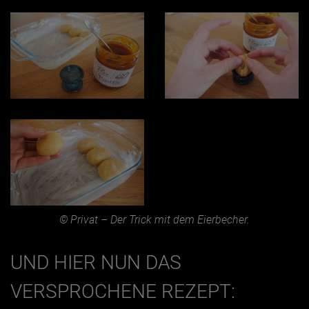
© Privat – Der Trick mit dem Eierbecher.
UND HIER NUN DAS
VERSPROCHENE REZEPT: