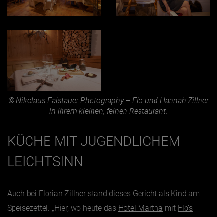
© Nikolaus Faistauer Photography – Flo und Hannah Zillner
in ihrem kleinen, feinen Restaurant.
KÜCHE MIT JUGENDLICHEM
LEICHTSINN
Auch bei Florian Zillner stand dieses Gericht als Kind am
Speisezettel. „Hier, wo heute das
Hotel Martha
mit
Flo’s