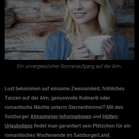
Ein unvergesslicher Sonnenaufgang auf der Alm.
Lust bekommen auf einsame Zweisamkeit, fröhliches
Tanzen auf der Alm, genussvolle Kulinarik oder
romantische Nächte unterm Sternenhimmel? Mit den
Salzburger
Almsommer-Informationen
und
Hütten-
Urlaubstipps
findet man garantiert sein Plätzchen für ein
romantisches Wochenende im SalzburgerLand.