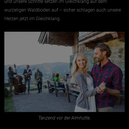
und unsere Schritte setzen im Gleichklang auf dem
wurzeligen Waldboden auf – sicher schlagen auch unsere
Herzen jetzt im Gleichklang.
Tanzend vor der Almhütte.