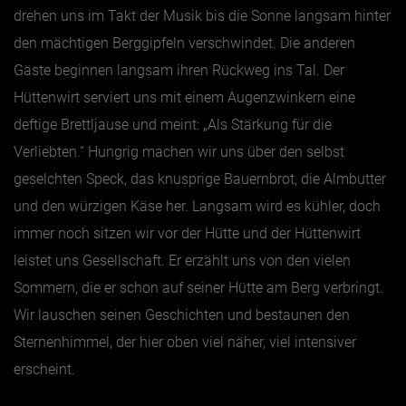
drehen uns im Takt der Musik bis die Sonne langsam hinter
den mächtigen Berggipfeln verschwindet. Die anderen
Gäste beginnen langsam ihren Rückweg ins Tal. Der
Hüttenwirt serviert uns mit einem Augenzwinkern eine
deftige Brettljause und meint: „Als Stärkung für die
Verliebten.“ Hungrig machen wir uns über den selbst
geselchten Speck, das knusprige Bauernbrot, die Almbutter
und den würzigen Käse her. Langsam wird es kühler, doch
immer noch sitzen wir vor der Hütte und der Hüttenwirt
leistet uns Gesellschaft. Er erzählt uns von den vielen
Sommern, die er schon auf seiner Hütte am Berg verbringt.
Wir lauschen seinen Geschichten und bestaunen den
Sternenhimmel, der hier oben viel näher, viel intensiver
erscheint.