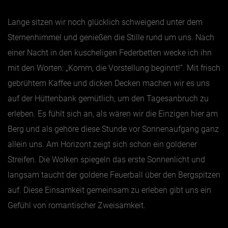
Lange sitzen wir noch glücklich schweigend unter dem
Sternenhimmel und genießen die Stille rund um uns. Nach
einer Nacht in den kuscheligen Federbetten wecke ich ihn
mit den Worten: „Komm, die Vorstellung beginnt!“. Mit frisch
gebrühtem Kaffee und dicken Decken machen wir es uns
auf der Hüttenbank gemütlich, um den Tagesanbruch zu
erleben. Es fühlt sich an, als wären wir die Einzigen hier am
Berg und als gehöre diese Stunde vor Sonnenaufgang ganz
allein uns. Am Horizont zeigt sich schon ein goldener
Streifen. Die Wolken spiegeln das erste Sonnenlicht und
langsam taucht der goldene Feuerball über den Bergspitzen
auf. Diese Einsamkeit gemeinsam zu erleben gibt uns ein
Gefühl von romantischer Zweisamkeit.