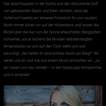
Das leise Klappern in der Küche und der verlockende Duft
von gebratenem Speck und Eiern verraten, dass der
Hüttenwirt bereits ein leckeres Frühstück für uns zaubert.
Noch immer sitzen wir auf der Hüttenbank und lassen die
Blicke über die nun von der Sonne erleuchteten Berggipfeln
schweifen, als er lachend die feinsten selbsterzeugten
Almprodukte vor uns auf den Tisch stellt und sich
erkundigt: „Na, hattet ihr eine schöne Nacht am Berg?“ Wir
sehen uns an und wie aus einem Mund antworten wir: „Ja,
wir haben uns neu verliebt – in den Salzburger Almsommer
und in einander.“