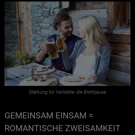
Stärkung für Verliebte: die Brettljause
GEMEINSAM EINSAM =
ROMANTISCHE ZWEISAMKEIT