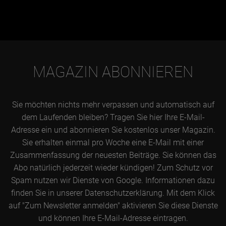
MAGAZIN ABONNIEREN
Sie möchten nichts mehr verpassen und automatisch auf
dem Laufenden bleiben? Tragen Sie hier Ihre E-Mail-
Adresse ein und abonnieren Sie kostenlos unser Magazin.
Sie erhalten einmal pro Woche eine E-Mail mit einer
Zusammenfassung der neuesten Beiträge. Sie können das
Abo natürlich jederzeit wieder kündigen! Zum Schutz vor
Spam nutzen wir Dienste von Google. Informationen dazu
finden Sie in unserer Datenschutzerklärung. Mit dem Klick
auf "Zum Newsletter anmelden" aktivieren Sie diese Dienste
und können Ihre E-Mail-Adresse eintragen.